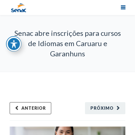
Senac abre inscrições para cursos
de Idiomas em Caruaru e
Garanhuns
ANTERIOR
PRÓXIMO