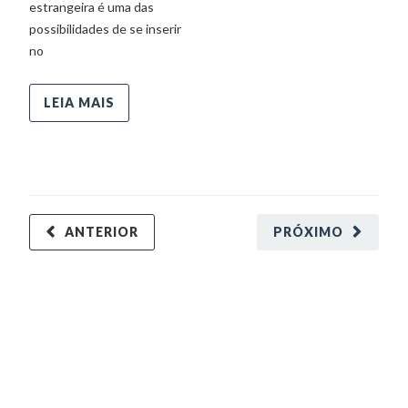
estrangeira é uma das
possibilidades de se inserir
no
LEIA MAIS
ANTERIOR
PRÓXIMO