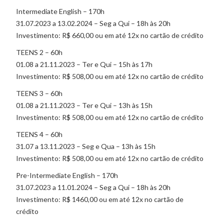
Intermediate English – 170h
31.07.2023 a 13.02.2024 – Seg a Qui – 18h às 20h
Investimento: R$ 660,00 ou em até 12x no cartão de crédito
TEENS 2 – 60h
01.08 a 21.11.2023 – Ter e Qui – 15h às 17h
Investimento: R$ 508,00 ou em até 12x no cartão de crédito
TEENS 3 – 60h
01.08 a 21.11.2023 – Ter e Qui – 13h às 15h
Investimento: R$ 508,00 ou em até 12x no cartão de crédito
TEENS 4 – 60h
31.07 a 13.11.2023 – Seg e Qua – 13h às 15h
Investimento: R$ 508,00 ou em até 12x no cartão de crédito
Pre-Intermediate English – 170h
31.07.2023 a 11.01.2024 – Seg a Qui – 18h às 20h
Investimento: R$ 1460,00 ou em até 12x no cartão de
crédito