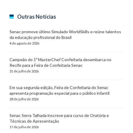
Outras Notícias
Senac promove último Simulado WorldSkills e reúne talentos
da educação profissional do Brasil
4 de agosto de 2026
Campeão do 1º MasterChef Confeitaria desembarca no
Recife para a Feira de Confeitaria Senac
31 de julho de 2026
Em sua segunda edição, Feira de Confeitaria do Senac
apresenta programação especial para o público infantil
28 de julho de 2026
Senac Serra Talhada inscreve para curso de Oratória e
Técnicas de Apresentação
17 de julho de 2026