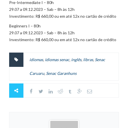
Pre-Intermediate I – 80h
29.07 a 09.12.2023 – Sab – 8h às 12h
Investimento: R$ 660,00 ou em até 12x no cartão de crédito
Beginners I – 80h
29.07 a 09.12.2023 – Sab – 8h às 12h
Investimento: R$ 660,00 ou em até 12x no cartão de crédito
idiomas
,
idiomas senac
,
inglês
,
libras
,
Senac
Caruaru
,
Senac Garanhuns