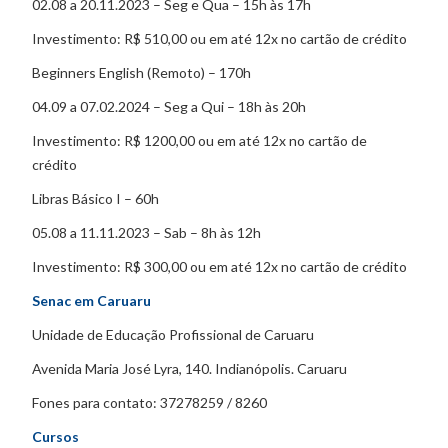
02.08 a 20.11.2023 – Seg e Qua – 15h às 17h
Investimento: R$ 510,00 ou em até 12x no cartão de crédito
Beginners English (Remoto) – 170h
04.09 a 07.02.2024 – Seg a Qui – 18h às 20h
Investimento: R$ 1200,00 ou em até 12x no cartão de
crédito
Libras Básico I – 60h
05.08 a 11.11.2023 – Sab – 8h às 12h
Investimento: R$ 300,00 ou em até 12x no cartão de crédito
Senac em Caruaru
Unidade de Educação Profissional de Caruaru
Avenida Maria José Lyra, 140. Indianópolis. Caruaru
Fones para contato: 37278259 / 8260
Cursos