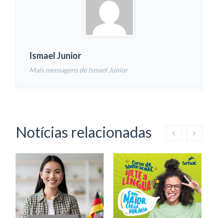
Ismael Junior
Mais mensagens de Ismael Junior
Notícias relacionadas