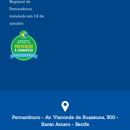
Regional de
Pernambuco,
instalado em 14 de
outubro.
Pernambuco - Av. Visconde de Suassuna, 500 -
Santo Amaro - Recife