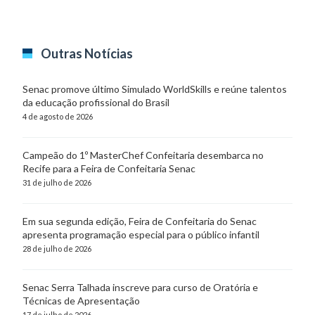
Outras Notícias
Senac promove último Simulado WorldSkills e reúne talentos
da educação profissional do Brasil
4 de agosto de 2026
Campeão do 1º MasterChef Confeitaria desembarca no
Recife para a Feira de Confeitaria Senac
31 de julho de 2026
Em sua segunda edição, Feira de Confeitaria do Senac
apresenta programação especial para o público infantil
28 de julho de 2026
Senac Serra Talhada inscreve para curso de Oratória e
Técnicas de Apresentação
17 de julho de 2026