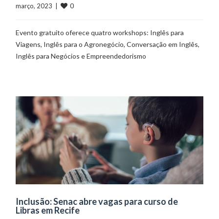
0
março, 2023  |  
Evento gratuito oferece quatro workshops: Inglês para
Viagens, Inglês para o Agronegócio, Conversação em Inglês,
Inglês para Negócios e Empreendedorismo
Inclusão: Senac abre vagas para curso de
Libras em Recife