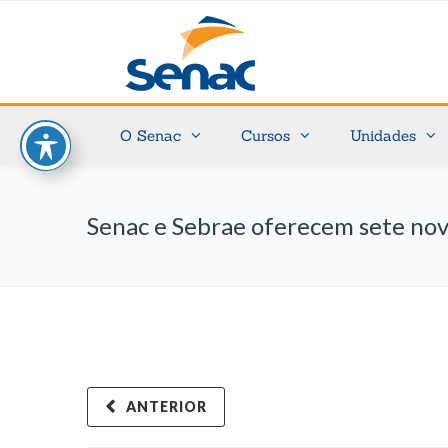
O Senac
Cursos
Unidades
Senac e Sebrae oferecem sete nov
ANTERIOR