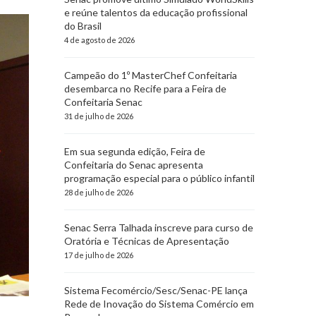
e reúne talentos da educação profissional
do Brasil
4 de agosto de 2026
Campeão do 1º MasterChef Confeitaria
desembarca no Recife para a Feira de
Confeitaria Senac
31 de julho de 2026
Em sua segunda edição, Feira de
Confeitaria do Senac apresenta
programação especial para o público infantil
28 de julho de 2026
Senac Serra Talhada inscreve para curso de
Oratória e Técnicas de Apresentação
17 de julho de 2026
Sistema Fecomércio/Sesc/Senac-PE lança
Rede de Inovação do Sistema Comércio em