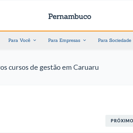
Pernambuco
Para Você
Para Empresas
Para Sociedade
os cursos de gestão em Caruaru
PRÓXIM