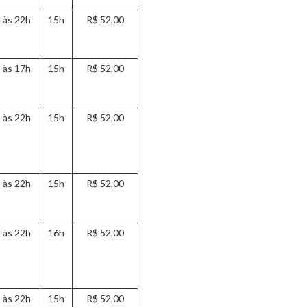
 às 22h
15h
R$ 52,00
 às 17h
15h
R$ 52,00
 às 22h
15h
R$ 52,00
 às 22h
15h
R$ 52,00
 às 22h
16h
R$ 52,00
 às 22h
15h
R$ 52,00