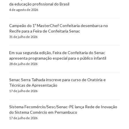
da educação profissional do Brasil
4 de agosto de 2026
Campeão do 1º MasterChef Confeitaria desembarca no
Recife para a Feira de Confeitaria Senac
31 de julho de 2026
Em sua segunda edição, Feira de Confeitaria do Senac
apresenta programação especial para o público infantil
28 de julho de 2026
Senac Serra Talhada inscreve para curso de Oratória e
Técnicas de Apresentação
17 de julho de 2026
Sistema Fecomércio/Sesc/Senac-PE lança Rede de Inovação
do Sistema Comércio em Pernambuco
17 de julho de 2026