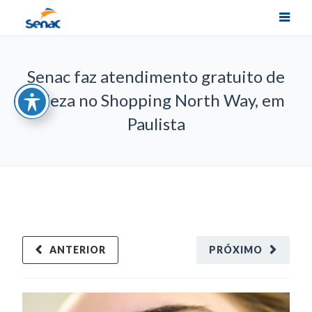
Senac faz atendimento gratuito de
beleza no Shopping North Way, em
Paulista
ANTERIOR
PRÓXIMO