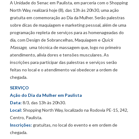
A Unidade do Senac em Paulista, em parceria com o Shopping
North Way, realizará hoje (8), das 13h às 20h30, uma ação
gratuita em comemoração ao Dia da Mulher. Serão palestras
sobre dicas de maquiagem e marketing pessoal, além de uma
programação repleta de serviços para as homenageadas do
dia, com Design de Sobrancelhas, Maquiagem e
Quick
Massage
, uma técnica de massagem que, logo no primeiro
atendimento, alivia dores e tensões musculares. As
inscrições para participar das palestras e serviços serão
feitas no local e o atendimento vai obedecer a ordem de
chegada.
SERVIÇO
Ação do Dia da Mulher em Paulista
Data:
8/3, das 13h às 20h30.
Local:
Shopping North Way, localizado na Rodovia PE-15, 242,
Centro, Paulista.
Inscrições:
gratuitas, no local do evento e em ordem de
chegada.