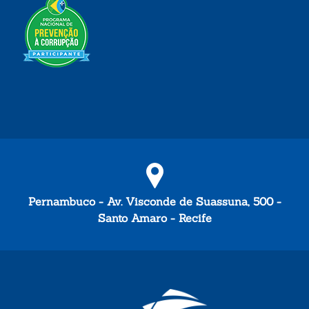
Pernambuco - Av. Visconde de Suassuna, 500 -
Santo Amaro - Recife