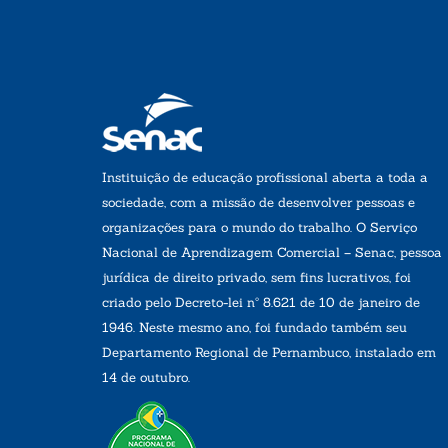
Instituição de educação profissional aberta a toda a
sociedade, com a missão de desenvolver pessoas e
organizações para o mundo do trabalho. O Serviço
Nacional de Aprendizagem Comercial – Senac, pessoa
jurídica de direito privado, sem fins lucrativos, foi
criado pelo Decreto-lei nº 8.621 de 10 de janeiro de
1946. Neste mesmo ano, foi fundado também seu
Departamento Regional de Pernambuco, instalado em
14 de outubro.