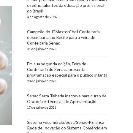
e reúne talentos da educação profissional
do Brasil
4 de agosto de 2026
Campeão do 1º MasterChef Confeitaria
desembarca no Recife para a Feira de
Confeitaria Senac
31 de julho de 2026
Em sua segunda edição, Feira de
Confeitaria do Senac apresenta
programação especial para o público infantil
28 de julho de 2026
Senac Serra Talhada inscreve para curso de
Oratória e Técnicas de Apresentação
17 de julho de 2026
Sistema Fecomércio/Sesc/Senac-PE lança
Rede de Inovação do Sistema Comércio em