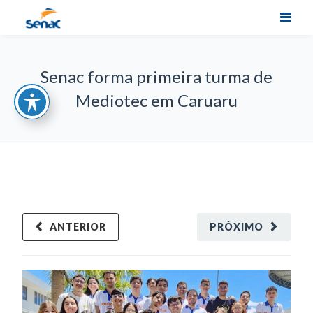
Senac forma primeira turma de
Mediotec em Caruaru
ANTERIOR
PRÓXIMO