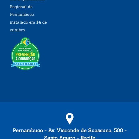
Regional de
Pernambuco,
instalado em 14 de
outubro.
Pernambuco - Av. Visconde de Suassuna, 500 -
Santo Amaro - Recife