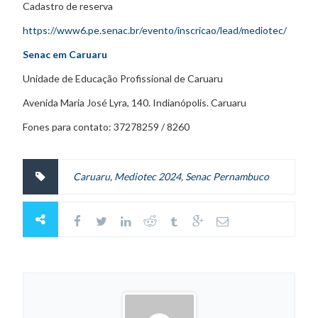
Cadastro de reserva
https://www6.pe.senac.br/evento/inscricao/lead/mediotec/
Senac em Caruaru
Unidade de Educação Profissional de Caruaru
Avenida Maria José Lyra, 140. Indianópolis. Caruaru
Fones para contato: 37278259 / 8260
Caruaru
,
Mediotec 2024
,
Senac Pernambuco