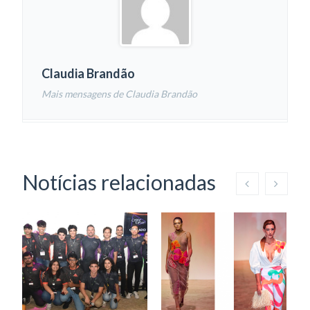
Claudia Brandão
Mais mensagens de Claudia Brandão
Notícias relacionadas