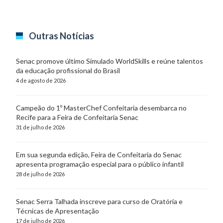
Outras Notícias
Senac promove último Simulado WorldSkills e reúne talentos
da educação profissional do Brasil
4 de agosto de 2026
Campeão do 1º MasterChef Confeitaria desembarca no
Recife para a Feira de Confeitaria Senac
31 de julho de 2026
Em sua segunda edição, Feira de Confeitaria do Senac
apresenta programação especial para o público infantil
28 de julho de 2026
Senac Serra Talhada inscreve para curso de Oratória e
Técnicas de Apresentação
17 de julho de 2026