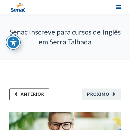
Senac inscreve para cursos de Inglês
em Serra Talhada
ANTERIOR
PRÓXIMO