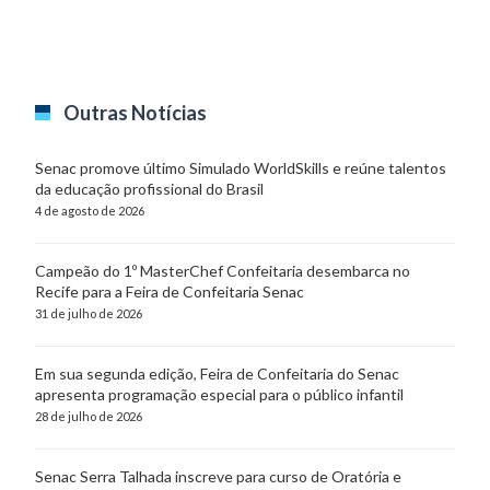
Outras Notícias
Senac promove último Simulado WorldSkills e reúne talentos
da educação profissional do Brasil
4 de agosto de 2026
Campeão do 1º MasterChef Confeitaria desembarca no
Recife para a Feira de Confeitaria Senac
31 de julho de 2026
Em sua segunda edição, Feira de Confeitaria do Senac
apresenta programação especial para o público infantil
28 de julho de 2026
Senac Serra Talhada inscreve para curso de Oratória e