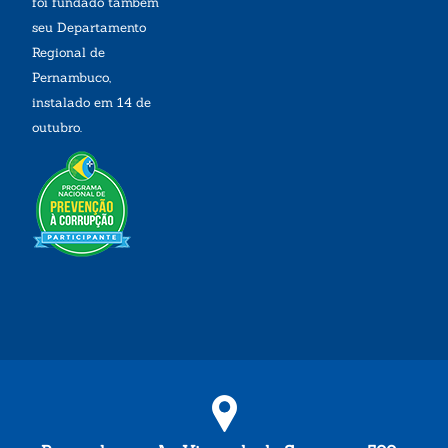
foi fundado também
seu Departamento
Regional de
Pernambuco,
instalado em 14 de
outubro.