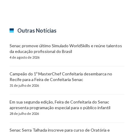
Outras Notícias
Senac promove último Simulado WorldSkills e reúne talentos
da educação profissional do Brasil
4 de agosto de 2026
Campeão do 1º MasterChef Confeitaria desembarca no
Recife para a Feira de Confeitaria Senac
31 de julho de 2026
Em sua segunda edição, Feira de Confeitaria do Senac
apresenta programação especial para o público infantil
28 de julho de 2026
Senac Serra Talhada inscreve para curso de Oratória e