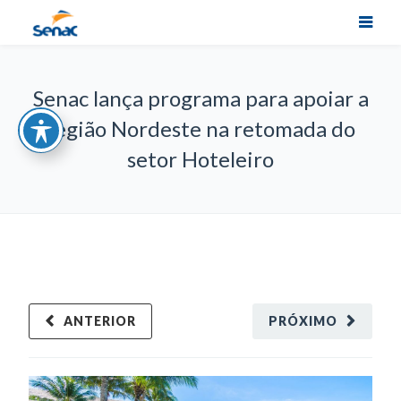
Senac lança programa para apoiar a
região Nordeste na retomada do
setor Hoteleiro
ANTERIOR
PRÓXIMO