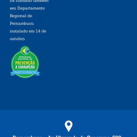
foi fundado também
seu Departamento
Regional de
Pernambuco,
instalado em 14 de
outubro.