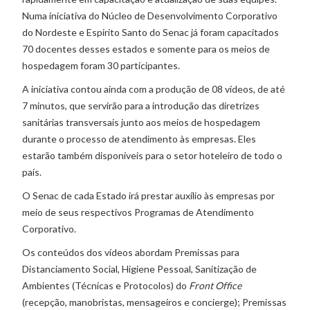
Numa iniciativa do Núcleo de Desenvolvimento Corporativo
do Nordeste e Espirito Santo do Senac já foram capacitados
70 docentes desses estados e somente para os meios de
hospedagem foram 30 participantes.
A iniciativa contou ainda com a produção de 08 vídeos, de até
7 minutos, que servirão para a introdução das diretrizes
sanitárias transversais junto aos meios de hospedagem
durante o processo de atendimento às empresas. Eles
estarão também disponíveis para o setor hoteleiro de todo o
país.
O Senac de cada Estado irá prestar auxílio às empresas por
meio de seus respectivos Programas de Atendimento
Corporativo.
Os conteúdos dos vídeos abordam Premissas para
Distanciamento Social, Higiene Pessoal, Sanitização de
Ambientes (Técnicas e Protocolos) do
Front Office
(recepção, manobristas, mensageiros e concierge); Premissas