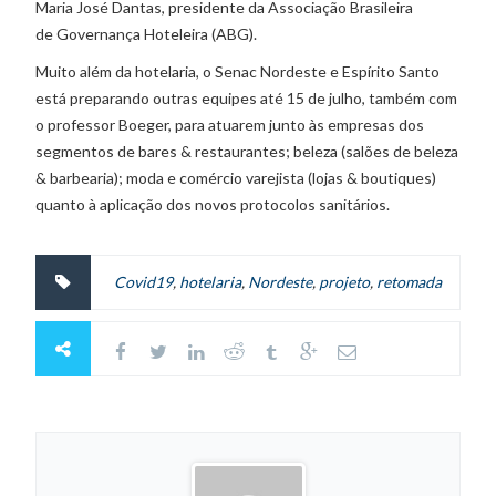
Maria José Dantas, presidente da Associação Brasileira
de Governança Hoteleira (ABG).
Muito além da hotelaria, o Senac Nordeste e Espírito Santo
está preparando outras equipes até 15 de julho, também com
o professor Boeger, para atuarem junto às empresas dos
segmentos de bares & restaurantes; beleza (salões de beleza
& barbearia); moda e comércio varejista (lojas & boutiques)
quanto à aplicação dos novos protocolos sanitários.
Covid19
,
hotelaria
,
Nordeste
,
projeto
,
retomada