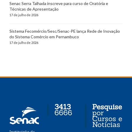
Senac Serra Talhada inscreve para curso de Oratória e
Técnicas de Apresentação
17 de julho de 2026
Sistema Fecomércio/Sesc/Senac-PE lança Rede de Inovação
do Sistema Comércio em Pernambuco
17 de julho de 2026
3413
Pesquise
6666
por
Cursos e
Notícias
Instituição de