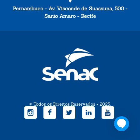
Pernambuco - Av. Visconde de Suassuna, 500 -
Santo Amaro - Recife
© Todos os Direitos Reservados - 2025.