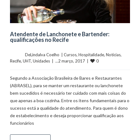
Atendente de Lanchonete e Bartender:
qualificações no Recife
	    	DeLindalva Coelho  | 
Cursos
, 
Hospitalidade
, 
Notícias
, 
0
Recife
, 
UHT
, 
Unidades
  |  ...2 março, 2017  |  
Segundo a Associação Brasileira de Bares e Restaurantes
(ABRASEL), para se manter um restaurante ou lanchonete
bem sucedidos é necessário ter cuidado com mais coisas do
que apenas a boa cozinha. Entre os itens fundamentais para o
sucesso está a qualidade do atendimento. Para quem é dono
de estabelecimento e deseja proporcionar qualificação aos
funcionários