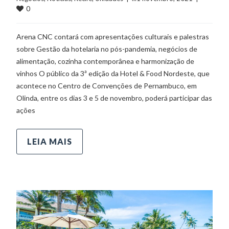
0
Arena CNC contará com apresentações culturais e palestras
sobre Gestão da hotelaria no pós-pandemia, negócios de
alimentação, cozinha contemporânea e harmonização de
vinhos O público da 3ª edição da Hotel & Food Nordeste, que
acontece no Centro de Convenções de Pernambuco, em
Olinda, entre os dias 3 e 5 de novembro, poderá participar das
ações
LEIA MAIS