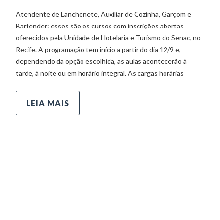
Atendente de Lanchonete, Auxiliar de Cozinha, Garçom e
Bartender: esses são os cursos com inscrições abertas
oferecidos pela Unidade de Hotelaria e Turismo do Senac, no
Recife. A programação tem início a partir do dia 12/9 e,
dependendo da opção escolhida, as aulas acontecerão à
tarde, à noite ou em horário integral. As cargas horárias
LEIA MAIS