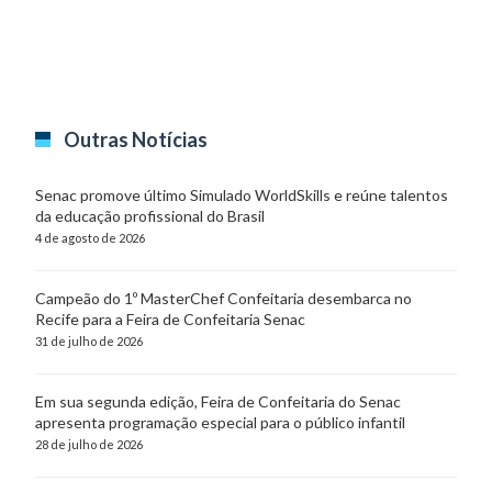
Outras Notícias
Senac promove último Simulado WorldSkills e reúne talentos
da educação profissional do Brasil
4 de agosto de 2026
Campeão do 1º MasterChef Confeitaria desembarca no
Recife para a Feira de Confeitaria Senac
31 de julho de 2026
Em sua segunda edição, Feira de Confeitaria do Senac
apresenta programação especial para o público infantil
28 de julho de 2026