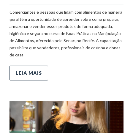
Comerciantes e pessoas que lidam com alimentos de maneira
geral têm a oportunidade de aprender sobre como preparar,
armazenar e vender esses produtos de forma adequada,
higiênica e segura no curso de Boas Práticas na Manipulação
de Alimentos, oferecido pelo Senac, no Recife. A capacitação
possibilita que vendedores, profissionais de cozinha e donas
de casa
LEIA MAIS