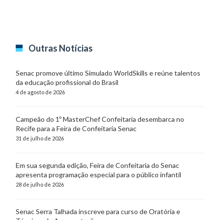
Outras Notícias
Senac promove último Simulado WorldSkills e reúne talentos
da educação profissional do Brasil
4 de agosto de 2026
Campeão do 1º MasterChef Confeitaria desembarca no
Recife para a Feira de Confeitaria Senac
31 de julho de 2026
Em sua segunda edição, Feira de Confeitaria do Senac
apresenta programação especial para o público infantil
28 de julho de 2026
Senac Serra Talhada inscreve para curso de Oratória e