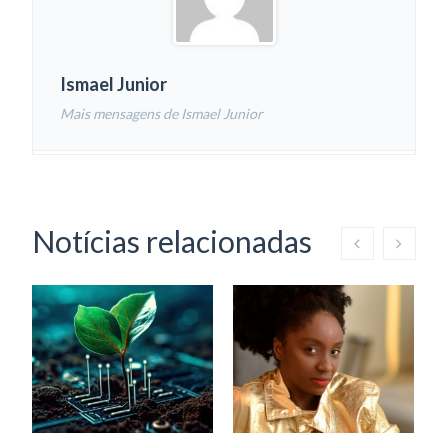
Ismael Junior
Mais mensagens de Ismael Junior
Notícias relacionadas