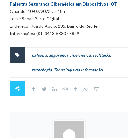
Palestra Segurança Cibernética em Dispositivos IOT
Quando: 10/07/2023, às 18h
Local: Senac Porto Digital
Endereço: Rua do Apolo, 235, Bairro do Recife
Informações: (81) 3413-5830 / 5829
palestra
,
segurança cibernética
,
techtalks
,
tecnologia
,
Tecnologia da informação