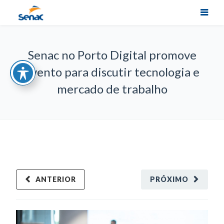
Senac no Porto Digital promove
evento para discutir tecnologia e
mercado de trabalho
ANTERIOR
PRÓXIMO