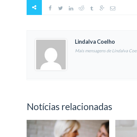
Lindalva Coelho
Mais mensagens de Lindalva Coe
Notícias relacionadas