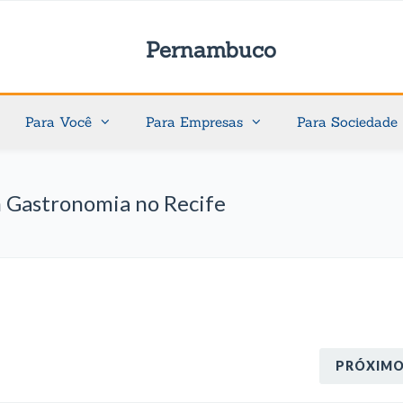
Pernambuco
Para Você
Para Empresas
Para Sociedade
m Gastronomia no Recife
PRÓXIM