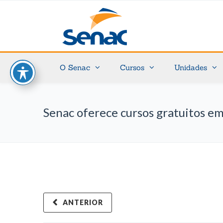
O Senac
Cursos
Unidades
Senac oferece cursos gratuitos e
ANTERIOR