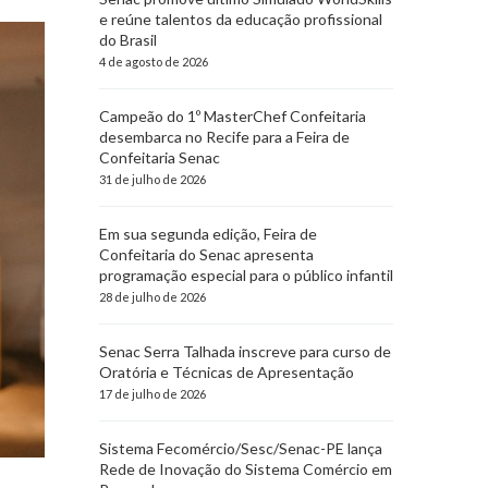
e reúne talentos da educação profissional
do Brasil
4 de agosto de 2026
Campeão do 1º MasterChef Confeitaria
desembarca no Recife para a Feira de
Confeitaria Senac
31 de julho de 2026
Em sua segunda edição, Feira de
Confeitaria do Senac apresenta
programação especial para o público infantil
28 de julho de 2026
Senac Serra Talhada inscreve para curso de
Oratória e Técnicas de Apresentação
17 de julho de 2026
Sistema Fecomércio/Sesc/Senac-PE lança
Rede de Inovação do Sistema Comércio em