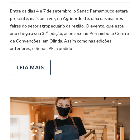
Entre os dias 4 e 7 de setembro, o Senac Pernambuco estará
presente, mais uma vez, na Agrinordeste, uma das maiores
feiras do setor agropecuário da região. O evento, que este
ano chega à sua 32ª edição, acontece no Pernambuco Centro
de Convenções, em Olinda. Assim como nas edições
anteriores, o Senac PE, a pedido
LEIA MAIS