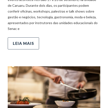
de Caruaru. Durante dois dias, os participantes podem
conferir oficinas, workshops, palestras e talk shows sobre
gestão e negócios, tecnologia, gastronomia, moda e beleza,
apresentados por instrutores das unidades educacionais do
Senac e
LEIA MAIS