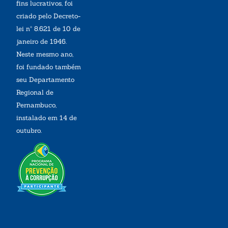
fins lucrativos, foi
criado pelo Decreto-
lei nº 8.621 de 10 de
janeiro de 1946.
Neste mesmo ano,
foi fundado também
seu Departamento
Regional de
Pernambuco,
instalado em 14 de
outubro.