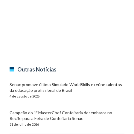
Outras Notícias
Senac promove último Simulado WorldSkills e reúne talentos
da educação profissional do Brasil
4 de agosto de 2026
Campeão do 1º MasterChef Confeitaria desembarca no
Recife para a Feira de Confeitaria Senac
31 de julho de 2026