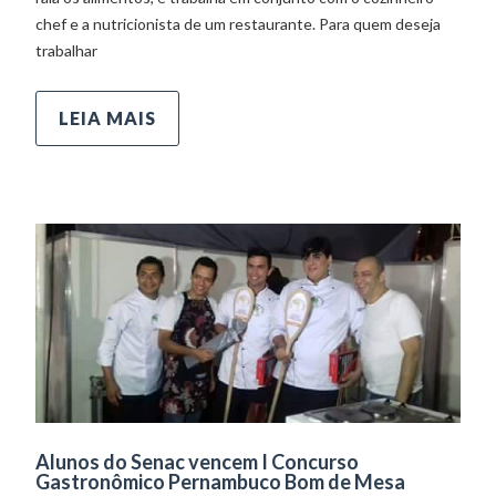
chef e a nutricionista de um restaurante. Para quem deseja
trabalhar
LEIA MAIS
Alunos do Senac vencem I Concurso
Gastronômico Pernambuco Bom de Mesa