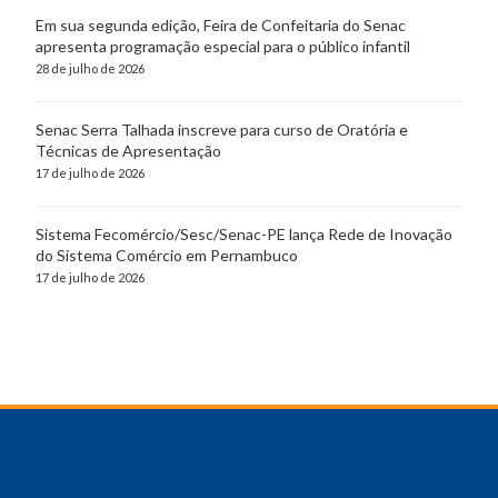
Em sua segunda edição, Feira de Confeitaria do Senac
apresenta programação especial para o público infantil
28 de julho de 2026
Senac Serra Talhada inscreve para curso de Oratória e
Técnicas de Apresentação
17 de julho de 2026
Sistema Fecomércio/Sesc/Senac-PE lança Rede de Inovação
do Sistema Comércio em Pernambuco
17 de julho de 2026