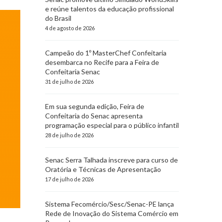
e reúne talentos da educação profissional
do Brasil
4 de agosto de 2026
Campeão do 1º MasterChef Confeitaria
desembarca no Recife para a Feira de
Confeitaria Senac
31 de julho de 2026
Em sua segunda edição, Feira de
Confeitaria do Senac apresenta
programação especial para o público infantil
28 de julho de 2026
Senac Serra Talhada inscreve para curso de
Oratória e Técnicas de Apresentação
17 de julho de 2026
Sistema Fecomércio/Sesc/Senac-PE lança
Rede de Inovação do Sistema Comércio em