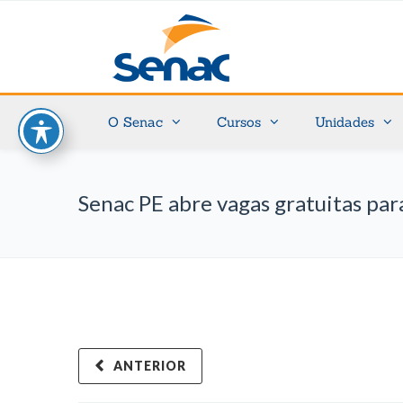
O Senac
Cursos
Unidades
Senac PE abre vagas gratuitas pa
ANTERIOR