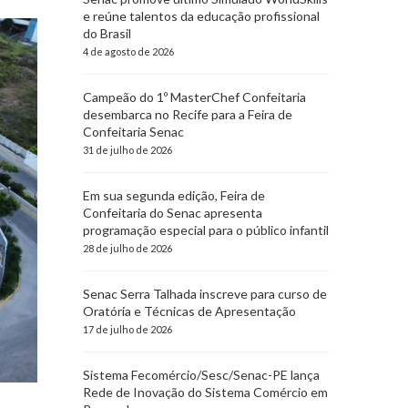
e reúne talentos da educação profissional
do Brasil
4 de agosto de 2026
Campeão do 1º MasterChef Confeitaria
desembarca no Recife para a Feira de
Confeitaria Senac
31 de julho de 2026
Em sua segunda edição, Feira de
Confeitaria do Senac apresenta
programação especial para o público infantil
28 de julho de 2026
Senac Serra Talhada inscreve para curso de
Oratória e Técnicas de Apresentação
17 de julho de 2026
Sistema Fecomércio/Sesc/Senac-PE lança
Rede de Inovação do Sistema Comércio em