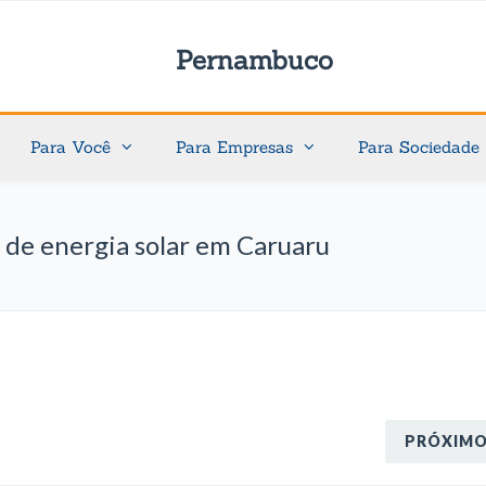
Pernambuco
Para Você
Para Empresas
Para Sociedade
de energia solar em Caruaru
PRÓXIM