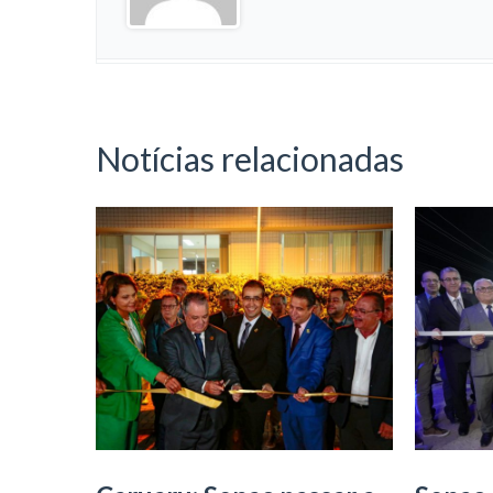
Notícias relacionadas