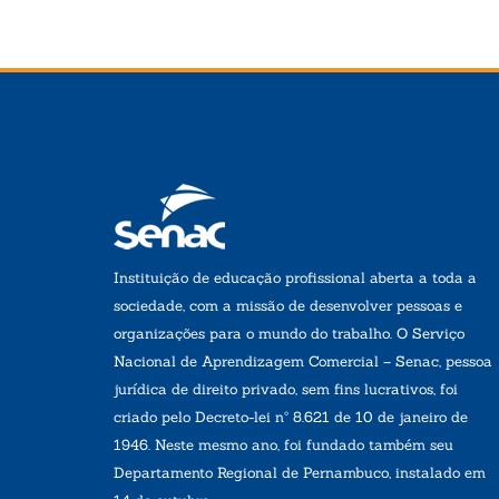
Instituição de educação profissional aberta a toda a
sociedade, com a missão de desenvolver pessoas e
organizações para o mundo do trabalho. O Serviço
Nacional de Aprendizagem Comercial – Senac, pessoa
jurídica de direito privado, sem fins lucrativos, foi
criado pelo Decreto-lei nº 8.621 de 10 de janeiro de
1946. Neste mesmo ano, foi fundado também seu
Departamento Regional de Pernambuco, instalado em