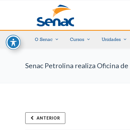
O Senac
Cursos
Unidades
Senac Petrolina realiza Oficina d
ANTERIOR