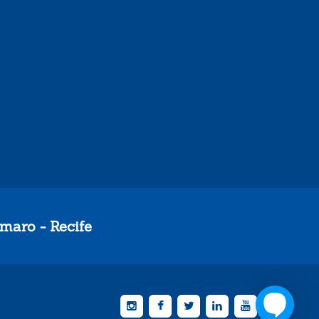
maro - Recife