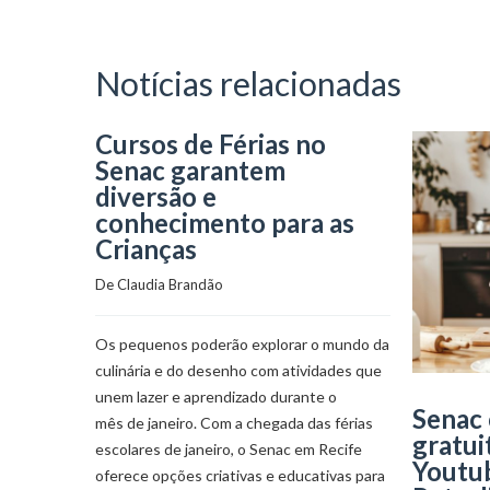
Notícias relacionadas
Cursos de Férias no
Senac garantem
diversão e
conhecimento para as
Crianças
De 
Claudia Brandão
Os pequenos poderão explorar o mundo da
culinária e do desenho com atividades que
unem lazer e aprendizado durante o
Senac 
mês de janeiro. Com a chegada das férias
gratui
escolares de janeiro, o Senac em Recife
Youtu
oferece opções criativas e educativas para