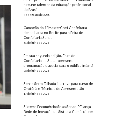
e reúne talentos da educação profissional
do Brasil
4 de agosto de 2026
Campeão do 1º MasterChef Confeitaria
desembarca no Recife para a Feira de
Confeitaria Senac
31 de julho de 2026
Em sua segunda edição, Feira de
Confeitaria do Senac apresenta
programação especial para o público infantil
28 de julho de 2026
Senac Serra Talhada inscreve para curso de
Oratória e Técnicas de Apresentação
17 de julho de 2026
Sistema Fecomércio/Sesc/Senac-PE lança
Rede de Inovação do Sistema Comércio em