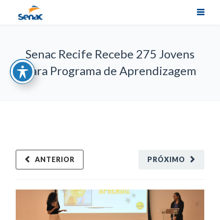
Senac Recife Recebe 275 Jovens
para Programa de Aprendizagem
ANTERIOR
PRÓXIMO