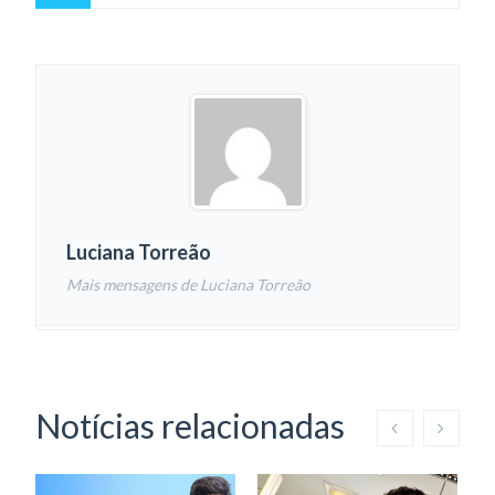
Luciana Torreão
Mais mensagens de Luciana Torreão
Notícias relacionadas