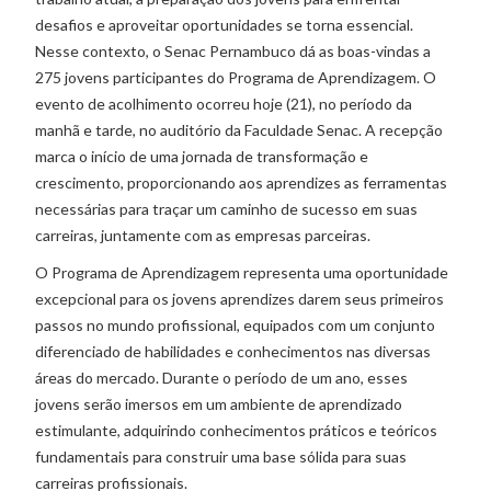
desafios e aproveitar oportunidades se torna essencial.
Nesse contexto, o Senac Pernambuco dá as boas-vindas a
275 jovens participantes do Programa de Aprendizagem. O
evento de acolhimento ocorreu hoje (21), no período da
manhã e tarde, no auditório da Faculdade Senac. A recepção
marca o início de uma jornada de transformação e
crescimento, proporcionando aos aprendizes as ferramentas
necessárias para traçar um caminho de sucesso em suas
carreiras, juntamente com as empresas parceiras.
O Programa de Aprendizagem representa uma oportunidade
excepcional para os jovens aprendizes darem seus primeiros
passos no mundo profissional, equipados com um conjunto
diferenciado de habilidades e conhecimentos nas diversas
áreas do mercado. Durante o período de um ano, esses
jovens serão imersos em um ambiente de aprendizado
estimulante, adquirindo conhecimentos práticos e teóricos
fundamentais para construir uma base sólida para suas
carreiras profissionais.