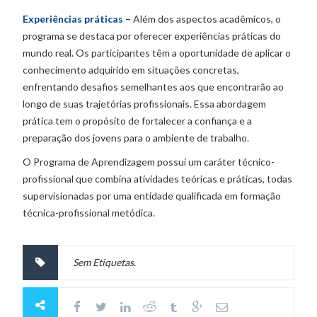
Experiências práticas –
Além dos aspectos acadêmicos, o
programa se destaca por oferecer experiências práticas do
mundo real. Os participantes têm a oportunidade de aplicar o
conhecimento adquirido em situações concretas,
enfrentando desafios semelhantes aos que encontrarão ao
longo de suas trajetórias profissionais. Essa abordagem
prática tem o propósito de fortalecer a confiança e a
preparação dos jovens para o ambiente de trabalho.
O Programa de Aprendizagem possui um caráter técnico-
profissional que combina atividades teóricas e práticas, todas
supervisionadas por uma entidade qualificada em formação
técnica-profissional metódica.
Sem Etiquetas.