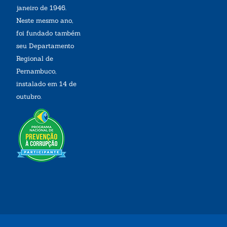
janeiro de 1946.
Neste mesmo ano,
foi fundado também
seu Departamento
Regional de
Pernambuco,
instalado em 14 de
outubro.