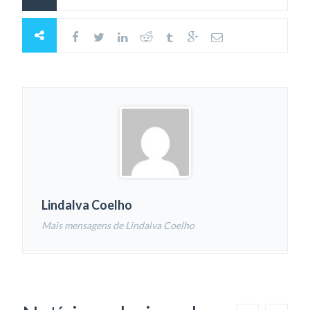
Lindalva Coelho
Mais mensagens de Lindalva Coelho