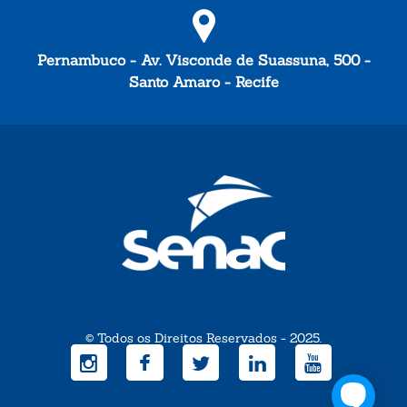
Pernambuco - Av. Visconde de Suassuna, 500 -
Santo Amaro - Recife
© Todos os Direitos Reservados - 2025.