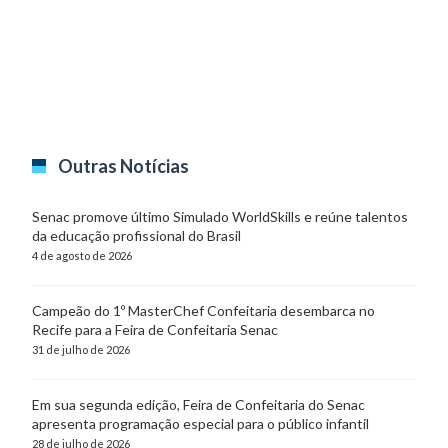
Outras Notícias
Senac promove último Simulado WorldSkills e reúne talentos
da educação profissional do Brasil
4 de agosto de 2026
Campeão do 1º MasterChef Confeitaria desembarca no
Recife para a Feira de Confeitaria Senac
31 de julho de 2026
Em sua segunda edição, Feira de Confeitaria do Senac
apresenta programação especial para o público infantil
28 de julho de 2026