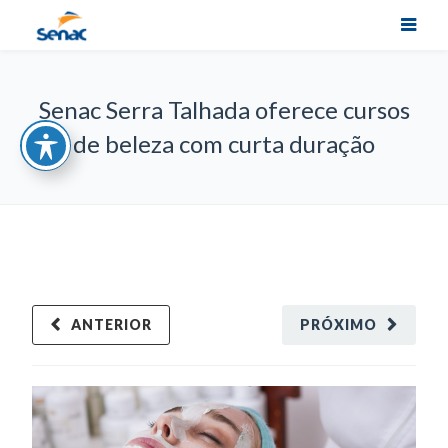
Senac Serra Talhada oferece cursos
de beleza com curta duração
ANTERIOR
PRÓXIMO