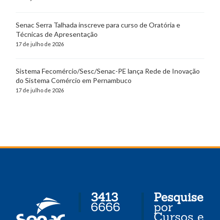
Senac Serra Talhada inscreve para curso de Oratória e
Técnicas de Apresentação
17 de julho de 2026
Sistema Fecomércio/Sesc/Senac-PE lança Rede de Inovação
do Sistema Comércio em Pernambuco
17 de julho de 2026
3413
Pesquise
6666
por
Cursos e