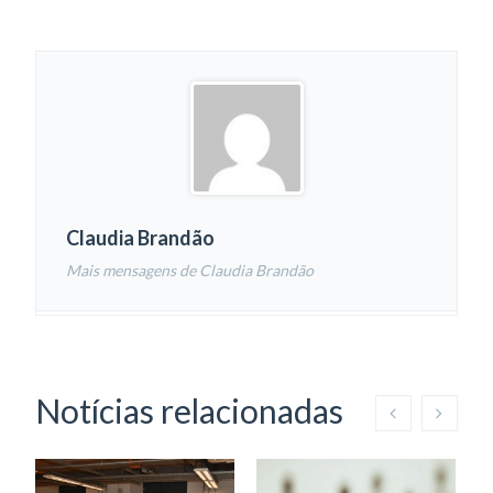
Claudia Brandão
Mais mensagens de Claudia Brandão
Notícias relacionadas