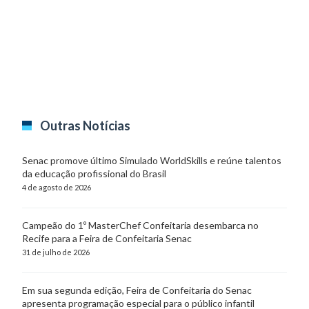
Outras Notícias
Senac promove último Simulado WorldSkills e reúne talentos
da educação profissional do Brasil
4 de agosto de 2026
Campeão do 1º MasterChef Confeitaria desembarca no
Recife para a Feira de Confeitaria Senac
31 de julho de 2026
Em sua segunda edição, Feira de Confeitaria do Senac
apresenta programação especial para o público infantil