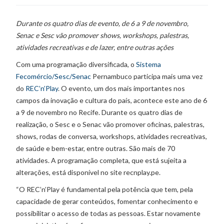
Durante os quatro dias de evento, de 6 a 9 de novembro,
Senac e Sesc vão promover shows, workshops, palestras,
atividades recreativas e de lazer, entre outras ações
Com uma programação diversificada, o
Sistema
Fecomércio/Sesc/Senac
Pernambuco participa mais uma vez
do
REC’n’Play
. O evento, um dos mais importantes nos
campos da inovação e cultura do país, acontece este ano de 6
a 9 de novembro no Recife. Durante os quatro dias de
realização, o Sesc e o Senac vão promover oficinas, palestras,
shows, rodas de conversa, workshops, atividades recreativas,
de saúde e bem-estar, entre outras. São mais de 70
atividades. A programação completa, que está sujeita a
alterações, está disponível no site recnplay.pe.
“O REC’n’Play é fundamental pela potência que tem, pela
capacidade de gerar conteúdos, fomentar conhecimento e
possibilitar o acesso de todas as pessoas. Estar novamente