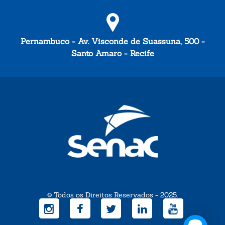
Pernambuco - Av. Visconde de Suassuna, 500 -
Santo Amaro - Recife
© Todos os Direitos Reservados - 2025.