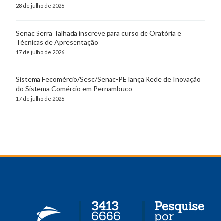
28 de julho de 2026
Senac Serra Talhada inscreve para curso de Oratória e
Técnicas de Apresentação
17 de julho de 2026
Sistema Fecomércio/Sesc/Senac-PE lança Rede de Inovação
do Sistema Comércio em Pernambuco
17 de julho de 2026
3413
Pesquise
6666
por