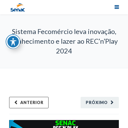
Sistema Fecomércio leva inovação,
conhecimento e lazer ao REC’n’Play
2024
ANTERIOR
PRÓXIMO