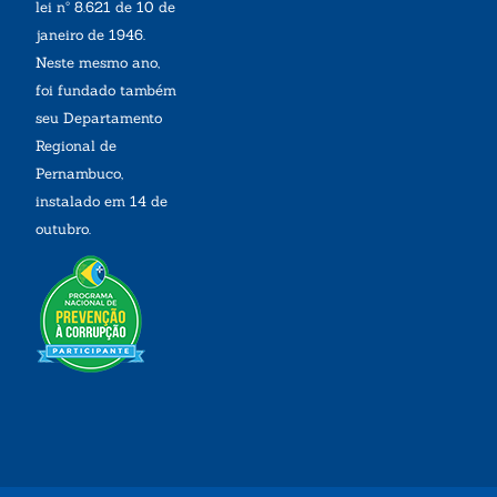
lei nº 8.621 de 10 de
janeiro de 1946.
Neste mesmo ano,
foi fundado também
seu Departamento
Regional de
Pernambuco,
instalado em 14 de
outubro.