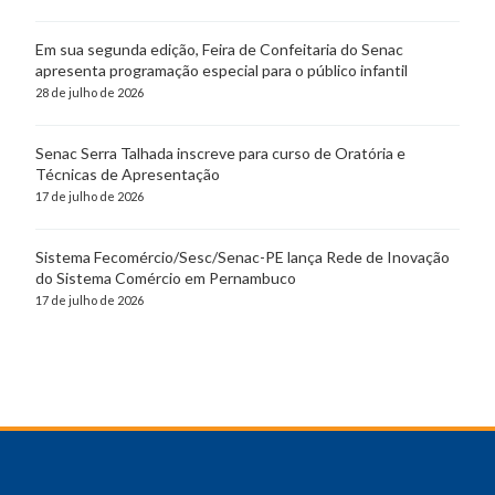
Em sua segunda edição, Feira de Confeitaria do Senac
apresenta programação especial para o público infantil
28 de julho de 2026
Senac Serra Talhada inscreve para curso de Oratória e
Técnicas de Apresentação
17 de julho de 2026
Sistema Fecomércio/Sesc/Senac-PE lança Rede de Inovação
do Sistema Comércio em Pernambuco
17 de julho de 2026