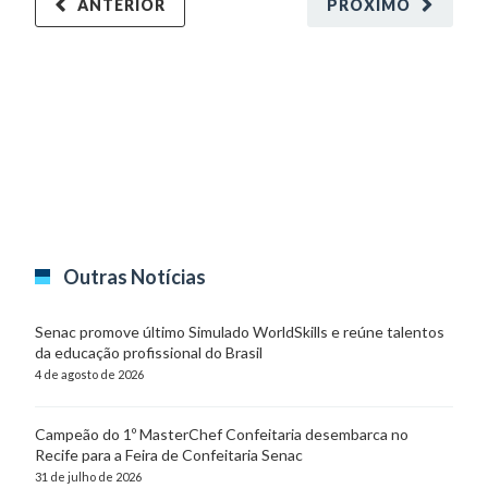
ANTERIOR
PRÓXIMO
Outras Notícias
Senac promove último Simulado WorldSkills e reúne talentos
da educação profissional do Brasil
4 de agosto de 2026
Campeão do 1º MasterChef Confeitaria desembarca no
Recife para a Feira de Confeitaria Senac
31 de julho de 2026