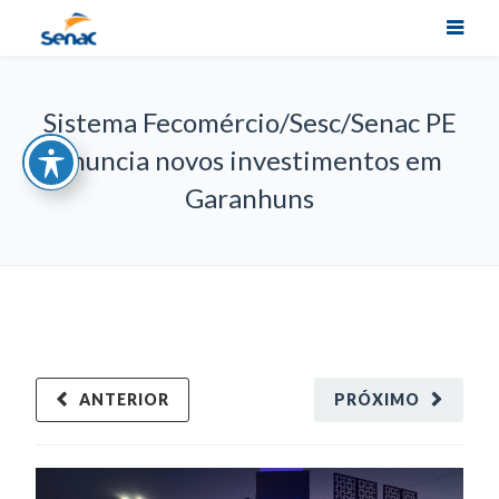
Sistema Fecomércio/Sesc/Senac PE
anuncia novos investimentos em
Garanhuns
ANTERIOR
PRÓXIMO