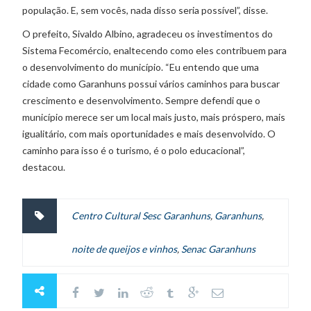
população. E, sem vocês, nada disso seria possível”, disse.
O prefeito, Sivaldo Albino, agradeceu os investimentos do
Sistema Fecomércio, enaltecendo como eles contribuem para
o desenvolvimento do município. “Eu entendo que uma
cidade como Garanhuns possui vários caminhos para buscar
crescimento e desenvolvimento. Sempre defendi que o
município merece ser um local mais justo, mais próspero, mais
igualitário, com mais oportunidades e mais desenvolvido. O
caminho para isso é o turismo, é o polo educacional”,
destacou.
Centro Cultural Sesc Garanhuns
,
Garanhuns
,
noite de queijos e vinhos
,
Senac Garanhuns