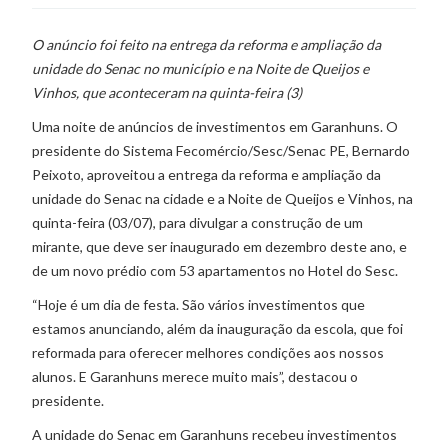
O anúncio foi feito na entrega da reforma e ampliação da
unidade do Senac no município e na Noite de Queijos e
Vinhos, que aconteceram na quinta-feira (3)
Uma noite de anúncios de investimentos em Garanhuns. O
presidente do Sistema Fecomércio/Sesc/Senac PE, Bernardo
Peixoto, aproveitou a entrega da reforma e ampliação da
unidade do Senac na cidade e a Noite de Queijos e Vinhos, na
quinta-feira (03/07), para divulgar a construção de um
mirante, que deve ser inaugurado em dezembro deste ano, e
de um novo prédio com 53 apartamentos no Hotel do Sesc.
“Hoje é um dia de festa. São vários investimentos que
estamos anunciando, além da inauguração da escola, que foi
reformada para oferecer melhores condições aos nossos
alunos. E Garanhuns merece muito mais”, destacou o
presidente.
A unidade do Senac em Garanhuns recebeu investimentos