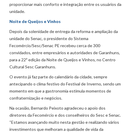
proporcionar mais conforto e integração entre os usuários da
unidade.
Noite de Queijos e Vinhos
Depois da solenidade de entrega da reforma e ampliação da
unidade do Senac, o presidente do Sistema
Fecomércio/Sesc/Senac PE recebeu cerca de 300
convidados, entre empresários e autoridades de Garanhuns,
para a 22ª edição da Noite de Queijos e Vinhos, no Centro
Cultural Sesc Garanhuns.
O evento já faz parte do calendário da cidade, sempre
antecipando o clima festivo do Festival de Inverno, sendo um
momento em que a gastronomia estimula momentos de
confraternização e negócios.
Na ocasião, Bernardo Peixoto agradeceu o apoio dos
diretores da Fecomércio e dos conselheiros do Sesc e Senac.
“Estamos avançando muito nesta gestão e realizando vários
investimentos que melhoram a qualidade de vida da