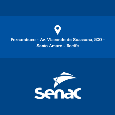
Pernambuco - Av. Visconde de Suassuna, 500 -
Santo Amaro - Recife