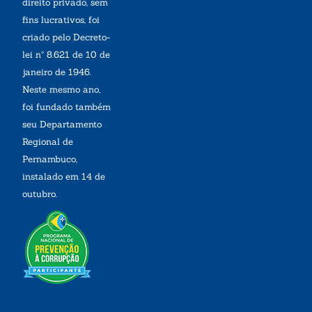
direito privado, sem
fins lucrativos, foi
criado pelo Decreto-
lei nº 8.621 de 10 de
janeiro de 1946.
Neste mesmo ano,
foi fundado também
seu Departamento
Regional de
Pernambuco,
instalado em 14 de
outubro.