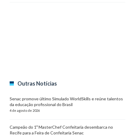
Outras Notícias
Senac promove último Simulado WorldSkills e reúne talentos
da educação profissional do Brasil
4 de agosto de 2026
Campeão do 1º MasterChef Confeitaria desembarca no
Recife para a Feira de Confeitaria Senac