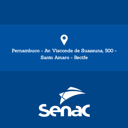
Pernambuco - Av. Visconde de Suassuna, 500 -
Santo Amaro - Recife