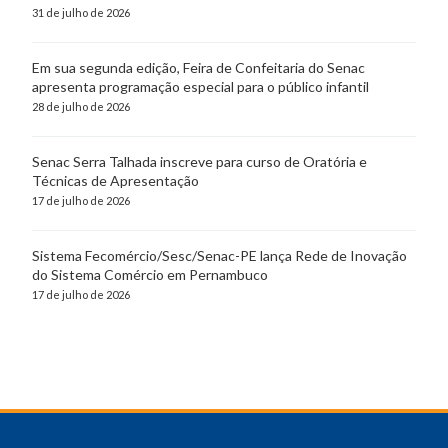
31 de julho de 2026
Em sua segunda edição, Feira de Confeitaria do Senac
apresenta programação especial para o público infantil
28 de julho de 2026
Senac Serra Talhada inscreve para curso de Oratória e
Técnicas de Apresentação
17 de julho de 2026
Sistema Fecomércio/Sesc/Senac-PE lança Rede de Inovação
do Sistema Comércio em Pernambuco
17 de julho de 2026