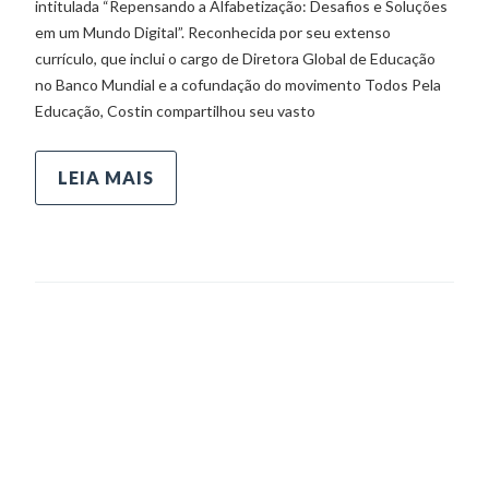
intitulada “Repensando a Alfabetização: Desafios e Soluções
em um Mundo Digital”. Reconhecida por seu extenso
currículo, que inclui o cargo de Diretora Global de Educação
no Banco Mundial e a cofundação do movimento Todos Pela
Educação, Costin compartilhou seu vasto
LEIA MAIS