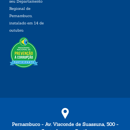
seu Departamento
Regional de
Pernambuco,
instalado em 14 de
outubro.
Pernambuco - Av. Visconde de Suassuna, 500 -