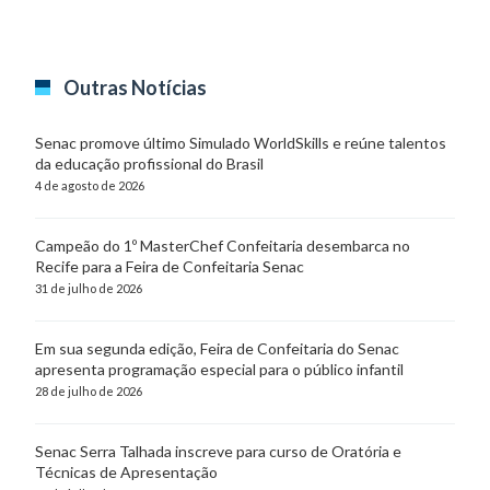
Outras Notícias
Senac promove último Simulado WorldSkills e reúne talentos
da educação profissional do Brasil
4 de agosto de 2026
Campeão do 1º MasterChef Confeitaria desembarca no
Recife para a Feira de Confeitaria Senac
31 de julho de 2026
Em sua segunda edição, Feira de Confeitaria do Senac
apresenta programação especial para o público infantil
28 de julho de 2026
Senac Serra Talhada inscreve para curso de Oratória e
Técnicas de Apresentação