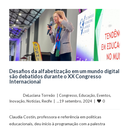
Desafios da alfabetização em um mundo digital
são debatidos durante o XX Congresso
Internacional
	    	DeLuciana Torreão  | 
Congresso
, 
Educação
, 
Eventos
, 
0
Inovação
, 
Notícias
, 
Recife
  |  ...19 setembro, 2024  |  
Claudia Costin, professora e referência em políticas
educacionais, deu início à programação com a palestra