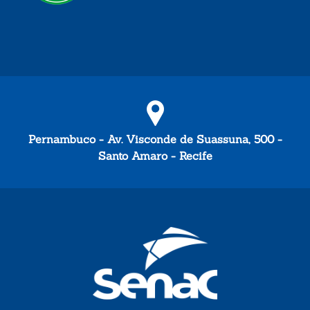
Pernambuco - Av. Visconde de Suassuna, 500 -
Santo Amaro - Recife