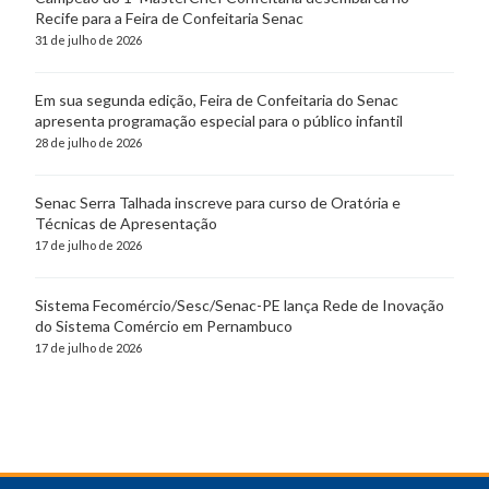
Recife para a Feira de Confeitaria Senac
31 de julho de 2026
Em sua segunda edição, Feira de Confeitaria do Senac
apresenta programação especial para o público infantil
28 de julho de 2026
Senac Serra Talhada inscreve para curso de Oratória e
Técnicas de Apresentação
17 de julho de 2026
Sistema Fecomércio/Sesc/Senac-PE lança Rede de Inovação
do Sistema Comércio em Pernambuco
17 de julho de 2026