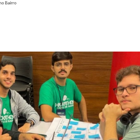
no Bairro