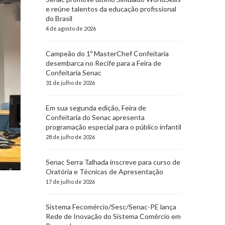
e reúne talentos da educação profissional
do Brasil
4 de agosto de 2026
Campeão do 1º MasterChef Confeitaria
desembarca no Recife para a Feira de
Confeitaria Senac
31 de julho de 2026
Em sua segunda edição, Feira de
Confeitaria do Senac apresenta
programação especial para o público infantil
28 de julho de 2026
Senac Serra Talhada inscreve para curso de
Oratória e Técnicas de Apresentação
17 de julho de 2026
Sistema Fecomércio/Sesc/Senac-PE lança
Rede de Inovação do Sistema Comércio em