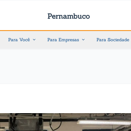
Pernambuco
Para Você
Para Empresas
Para Sociedade