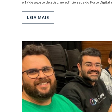
e 17 de agosto de 2025, no edifício sede do Porto Digital, 
LEIA MAIS