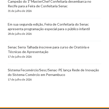
Campeão do 1º MasterChef Confeitaria desembarca no
Recife para a Feira de Confeitaria Senac
31 de julho de 2026
Em sua segunda edição, Feira de Confeitaria do Senac
apresenta programação especial para o público infantil
28 de julho de 2026
Senac Serra Talhada inscreve para curso de Oratória e
Técnicas de Apresentação
17 de julho de 2026
Sistema Fecomércio/Sesc/Senac-PE lança Rede de Inovação
do Sistema Comércio em Pernambuco
17 de julho de 2026