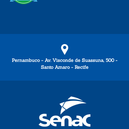
Pernambuco - Av. Visconde de Suassuna, 500 -
Santo Amaro - Recife