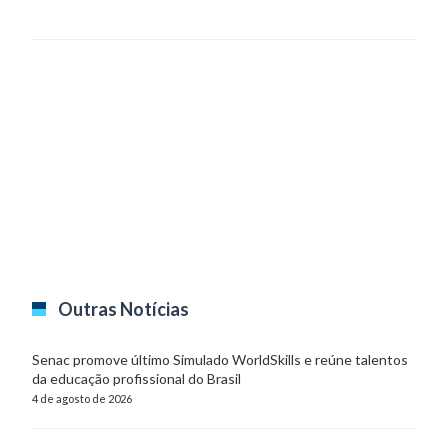
Outras Notícias
Senac promove último Simulado WorldSkills e reúne talentos
da educação profissional do Brasil
4 de agosto de 2026