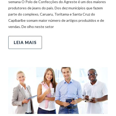
semana O Polo de Confecções do Agreste é um dos maiores
produtores de jeans do país. Dos dez municípios que fazem
parte do complexo, Caruaru, Toritama e Santa Cruz do
Capibaribe somam maior número de artigos produzidos e de
vendas. De olho neste setor
LEIA MAIS