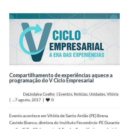
Compartilhamento de experiências aquece a
programação do V Ciclo Empresarial
	    	DeLindalva Coelho  | 
Eventos
, 
Notícias
, 
Unidades
, 
Vitória
0
|  ...7 agosto, 2017  |  
Evento acontece em Vitória de Santo Antão (PE) Brena
Castelo Branco, diretora do Instituto Fecomércio-PE Durante