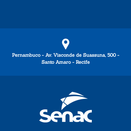
Pernambuco - Av. Visconde de Suassuna, 500 -
Santo Amaro - Recife