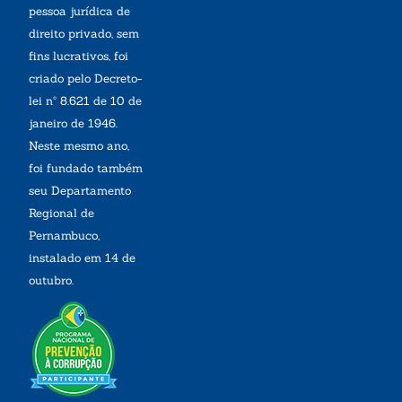
pessoa jurídica de
direito privado, sem
fins lucrativos, foi
criado pelo Decreto-
lei nº 8.621 de 10 de
janeiro de 1946.
Neste mesmo ano,
foi fundado também
seu Departamento
Regional de
Pernambuco,
instalado em 14 de
outubro.