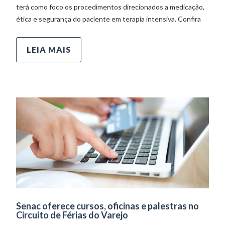
terá como foco os procedimentos direcionados a medicação,
ética e segurança do paciente em terapia intensiva. Confira
LEIA MAIS
Senac oferece cursos, oficinas e palestras no
Circuito de Férias do Varejo