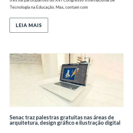
Tecnologia na Educação. Mas, contam com
LEIA MAIS
Senac traz palestras gratuitas nas áreas de
arquitetura, design gráfico e ilustração digital