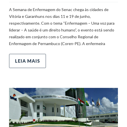
A Semana de Enfermagem do Senac chega às cidades de
Vitória e Garanhuns nos dias 11 e 19 de junho,
respectivamente. Com o tema “Enfermagem – Uma voz para
liderar – A saúde é um direito humano”, o evento está sendo
realizado em conjunto com o Conselho Regional de
Enfermagem de Pernambuco (Coren-PE). A enfermeira
LEIA MAIS