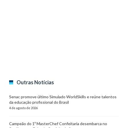
Outras Notícias
Senac promove último Simulado WorldSkills e reúne talentos
da educação profissional do Brasil
4 de agosto de 2026
Campeão do 1º MasterChef Confeitaria desembarca no