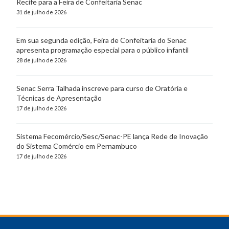
Recife para a Feira de Confeitaria Senac
31 de julho de 2026
Em sua segunda edição, Feira de Confeitaria do Senac
apresenta programação especial para o público infantil
28 de julho de 2026
Senac Serra Talhada inscreve para curso de Oratória e
Técnicas de Apresentação
17 de julho de 2026
Sistema Fecomércio/Sesc/Senac-PE lança Rede de Inovação
do Sistema Comércio em Pernambuco
17 de julho de 2026