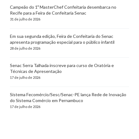
Campeão do 1º MasterChef Confeitaria desembarca no
Recife para a Feira de Confeitaria Senac
31 de julho de 2026
Em sua segunda edição, Feira de Confeitaria do Senac
apresenta programação especial para o público infantil
28 de julho de 2026
Senac Serra Talhada inscreve para curso de Oratória e
Técnicas de Apresentação
17 de julho de 2026
Sistema Fecomércio/Sesc/Senac-PE lança Rede de Inovação
do Sistema Comércio em Pernambuco
17 de julho de 2026