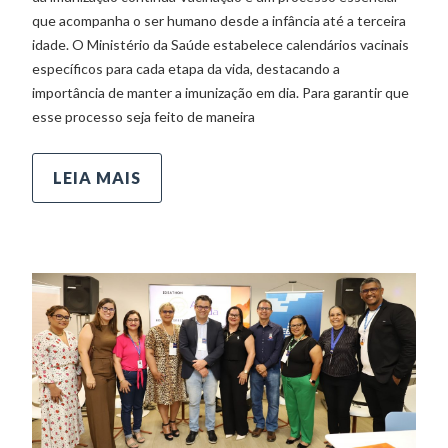
que acompanha o ser humano desde a infância até a terceira
idade. O Ministério da Saúde estabelece calendários vacinais
específicos para cada etapa da vida, destacando a
importância de manter a imunização em dia. Para garantir que
esse processo seja feito de maneira
LEIA MAIS