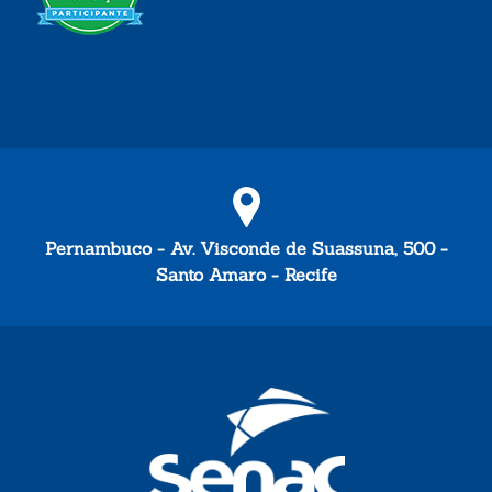
Pernambuco - Av. Visconde de Suassuna, 500 -
Santo Amaro - Recife