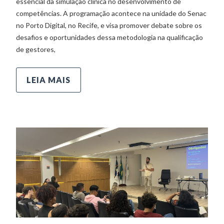
essencial da simulação clínica no desenvolvimento de
competências. A programação acontece na unidade do Senac
no Porto Digital, no Recife, e visa promover debate sobre os
desafios e oportunidades dessa metodologia na qualificação
de gestores,
LEIA MAIS