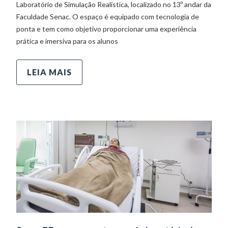
Laboratório de Simulação Realística, localizado no 13º andar da
Faculdade Senac. O espaço é equipado com tecnologia de
ponta e tem como objetivo proporcionar uma experiência
prática e imersiva para os alunos
LEIA MAIS