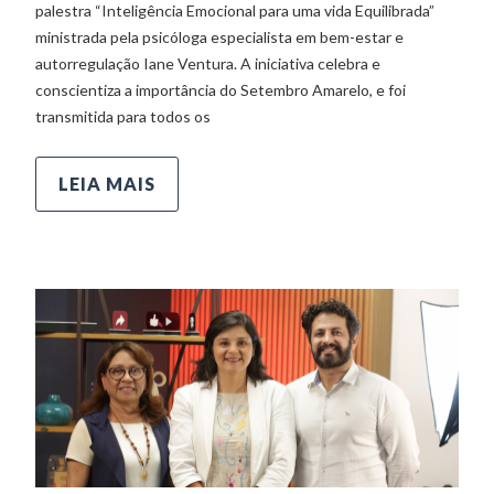
palestra “Inteligência Emocional para uma vida Equilibrada”
ministrada pela psicóloga especialista em bem-estar e
autorregulação Iane Ventura. A iniciativa celebra e
conscientiza a importância do Setembro Amarelo, e foi
transmitida para todos os
LEIA MAIS