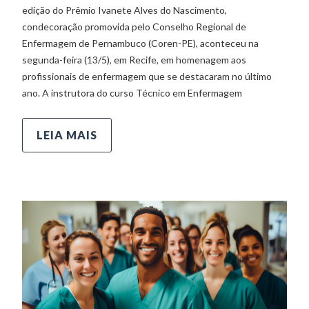
edição do Prêmio Ivanete Alves do Nascimento,
condecoração promovida pelo Conselho Regional de
Enfermagem de Pernambuco (Coren-PE), aconteceu na
segunda-feira (13/5), em Recife, em homenagem aos
profissionais de enfermagem que se destacaram no último
ano. A instrutora do curso Técnico em Enfermagem
LEIA MAIS