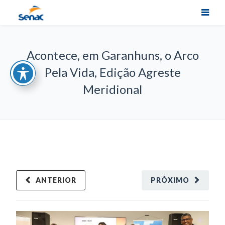
Acontece, em Garanhuns, o Arco
Pela Vida, Edição Agreste
Meridional
ANTERIOR
PRÓXIMO