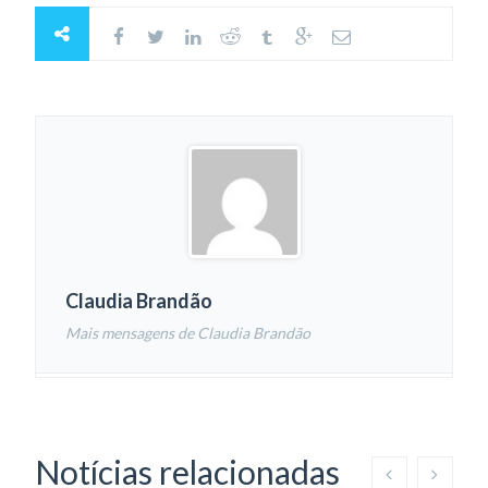
Claudia Brandão
Mais mensagens de Claudia Brandão
Notícias relacionadas