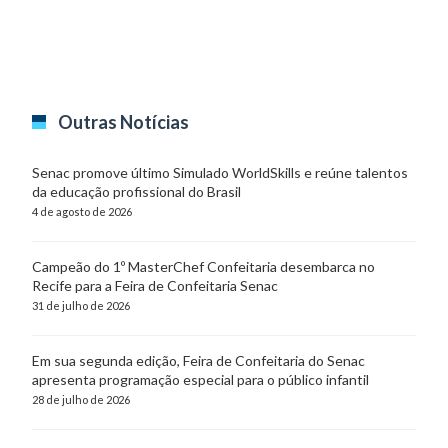
Outras Notícias
Senac promove último Simulado WorldSkills e reúne talentos
da educação profissional do Brasil
4 de agosto de 2026
Campeão do 1º MasterChef Confeitaria desembarca no
Recife para a Feira de Confeitaria Senac
31 de julho de 2026
Em sua segunda edição, Feira de Confeitaria do Senac
apresenta programação especial para o público infantil
28 de julho de 2026