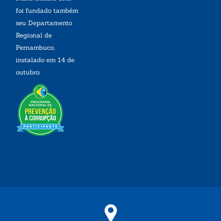
foi fundado também
seu Departamento
Regional de
Pernambuco,
instalado em 14 de
outubro.