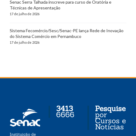
Senac Serra Talhada inscreve para curso de Oratória e
Técnicas de Apresentação
17 de julho de 2026
Sistema Fecomércio/Sesc/Senac-PE lança Rede de Inovação
do Sistema Comércio em Pernambuco
17 de julho de 2026
3413
Pesquise
6666
por
Cursos e
Notícias
Instituição de