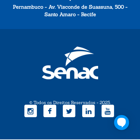
Pernambuco - Av. Visconde de Suassuna, 500 -
Santo Amaro - Recife
© Todos os Direitos Reservados - 2025.