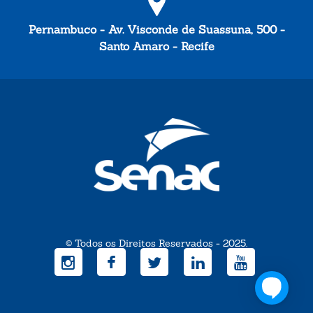
Pernambuco - Av. Visconde de Suassuna, 500 -
Santo Amaro - Recife
© Todos os Direitos Reservados - 2025.