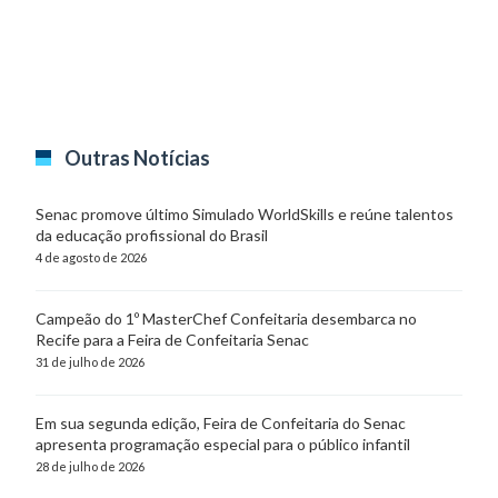
Outras Notícias
Senac promove último Simulado WorldSkills e reúne talentos
da educação profissional do Brasil
4 de agosto de 2026
Campeão do 1º MasterChef Confeitaria desembarca no
Recife para a Feira de Confeitaria Senac
31 de julho de 2026
Em sua segunda edição, Feira de Confeitaria do Senac
apresenta programação especial para o público infantil
28 de julho de 2026