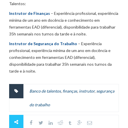
Talentos:
Instrutor de Finanças
– Experiência profissional, experiência
mínima de um ano em docência e conhecimento em
ferramentas EAD (diferencial), disponibilidade para trabalhar
35h semanais nos turnos da tarde e à noite.
Instrutor de Segurança do Trabalho
– Experiência
profissional, experiência mínima de um ano em docência e
conhecimento em ferramentas EAD (diferencial),
disponibilidade para trabalhar 35h semanais nos turnos da
tarde e à noite.
Banco de talentos
,
finanças
,
instrutor
,
segurança
do trabalho