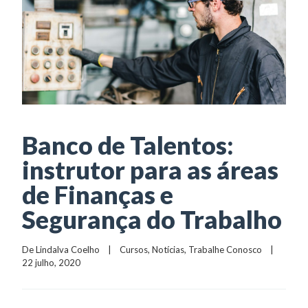
Banco de Talentos:
instrutor para as áreas
de Finanças e
Segurança do Trabalho
De 
Lindalva Coelho
    |    
Cursos
, 
Notícias
, 
Trabalhe Conosco
    |    
22 julho, 2020