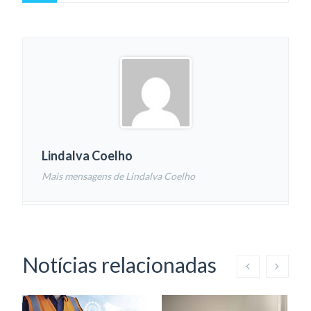
Lindalva Coelho
Mais mensagens de Lindalva Coelho
Notícias relacionadas