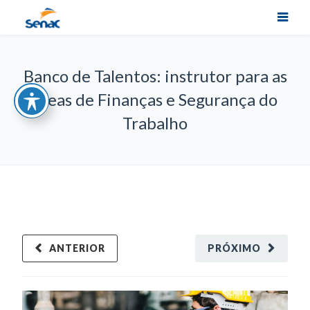
Banco de Talentos: instrutor para as
áreas de Finanças e Segurança do
Trabalho
ANTERIOR
PRÓXIMO