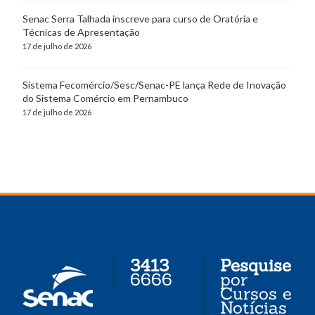
Senac Serra Talhada inscreve para curso de Oratória e
Técnicas de Apresentação
17 de julho de 2026
Sistema Fecomércio/Sesc/Senac-PE lança Rede de Inovação
do Sistema Comércio em Pernambuco
17 de julho de 2026
3413
Pesquise
6666
por
Cursos e
Notícias