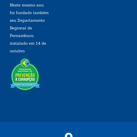
Neste mesmo ano,
foi fundado também
seu Departamento
Regional de
Pernambuco,
instalado em 14 de
outubro.