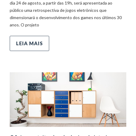
dia 24 de agosto, a partir das 19h, será apresentada ao
público uma retrospectiva de jogos eletrônicos que
dimensionará o desenvolvimento dos games nos últimos 30
anos. O projeto
LEIA MAIS