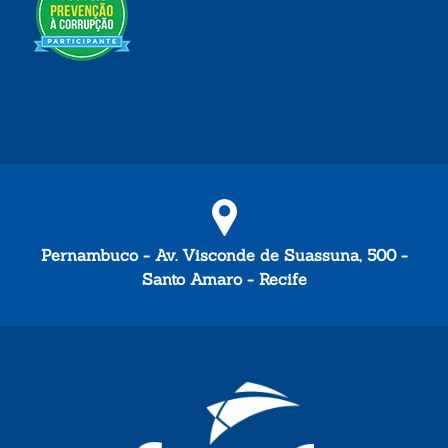
Pernambuco - Av. Visconde de Suassuna, 500 -
Santo Amaro - Recife