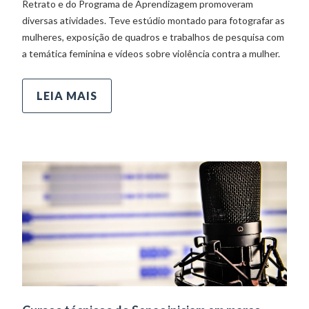
Retrato e do Programa de Aprendizagem promoveram
diversas atividades. Teve estúdio montado para fotografar as
mulheres, exposição de quadros e trabalhos de pesquisa com
a temática feminina e vídeos sobre violência contra a mulher.
LEIA MAIS