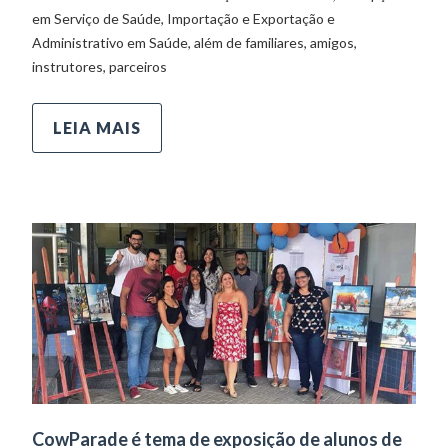
em Serviço de Saúde, Importação e Exportação e
Administrativo em Saúde, além de familiares, amigos,
instrutores, parceiros
LEIA MAIS
CowParade é tema de exposição de alunos de