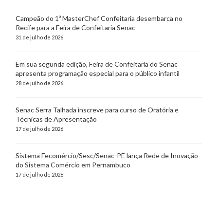
Campeão do 1º MasterChef Confeitaria desembarca no
Recife para a Feira de Confeitaria Senac
31 de julho de 2026
Em sua segunda edição, Feira de Confeitaria do Senac
apresenta programação especial para o público infantil
28 de julho de 2026
Senac Serra Talhada inscreve para curso de Oratória e
Técnicas de Apresentação
17 de julho de 2026
Sistema Fecomércio/Sesc/Senac-PE lança Rede de Inovação
do Sistema Comércio em Pernambuco
17 de julho de 2026