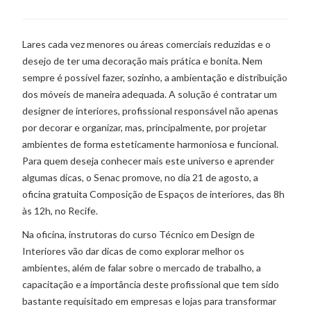
Lares cada vez menores ou áreas comerciais reduzidas e o
desejo de ter uma decoração mais prática e bonita. Nem
sempre é possível fazer, sozinho, a ambientação e distribuição
dos móveis de maneira adequada. A solução é contratar um
designer de interiores, profissional responsável não apenas
por decorar e organizar, mas, principalmente, por projetar
ambientes de forma esteticamente harmoniosa e funcional.
Para quem deseja conhecer mais este universo e aprender
algumas dicas, o Senac promove, no dia 21 de agosto, a
oficina gratuita Composição de Espaços de interiores, das 8h
às 12h, no Recife.
Na oficina, instrutoras do curso Técnico em Design de
Interiores vão dar dicas de como explorar melhor os
ambientes, além de falar sobre o mercado de trabalho, a
capacitação e a importância deste profissional que tem sido
bastante requisitado em empresas e lojas para transformar