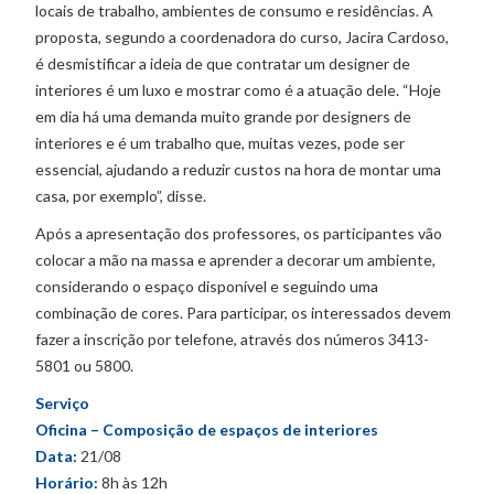
locais de trabalho, ambientes de consumo e residências. A
proposta, segundo a coordenadora do curso, Jacira Cardoso,
é desmistificar a ideia de que contratar um designer de
interiores é um luxo e mostrar como é a atuação dele. “Hoje
em dia há uma demanda muito grande por designers de
interiores e é um trabalho que, muitas vezes, pode ser
essencial, ajudando a reduzir custos na hora de montar uma
casa, por exemplo”, disse.
Após a apresentação dos professores, os participantes vão
colocar a mão na massa e aprender a decorar um ambiente,
considerando o espaço disponível e seguindo uma
combinação de cores. Para participar, os interessados devem
fazer a inscrição por telefone, através dos números 3413-
5801 ou 5800.
Serviço
Oficina – Composição de espaços de interiores
Data:
21/08
Horário:
8h às 12h