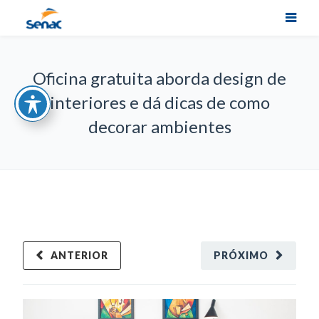
Oficina gratuita aborda design de
interiores e dá dicas de como
decorar ambientes
ANTERIOR
PRÓXIMO