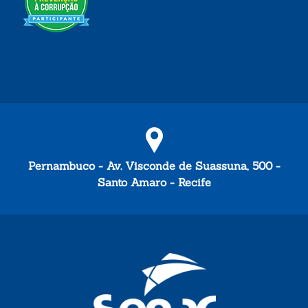
Pernambuco - Av. Visconde de Suassuna, 500 -
Santo Amaro - Recife