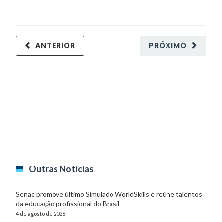
ANTERIOR
PRÓXIMO
Outras Notícias
Senac promove último Simulado WorldSkills e reúne talentos
da educação profissional do Brasil
4 de agosto de 2026