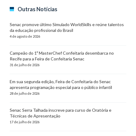
Outras Notícias
Senac promove último Simulado WorldSkills e reúne talentos
da educação profissional do Brasil
4 de agosto de 2026
Campeão do 1º MasterChef Confeitaria desembarca no
Recife para a Feira de Confeitaria Senac
31 de julho de 2026
Em sua segunda edição, Feira de Confeitaria do Senac
apresenta programação especial para o público infantil
28 de julho de 2026
Senac Serra Talhada inscreve para curso de Oratória e
Técnicas de Apresentação
17 de julho de 2026