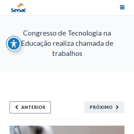
Congresso de Tecnologia na
Educação realiza chamada de
trabalhos
ANTERIOR
PRÓXIMO