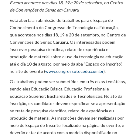
Evento acontece nos dias 18, 19 e 20 de setembro, no Centro
de Convenções do Senac em Caruaru
Está aberta a submissão de trabalhos para o Espaço do
Conhecimento do Congresso de Tecnologia na Educação,
que acontece nos dias 18, 19 e 20 de setembro, no Centro de
Convenções do Senac Caruaru. Os interessados podem
inscrever pesquisa científica, relato de experiência e
produção de material sobre o uso da tecnologia na educação
até o dia 10 de agosto, por meio da aba “Espaço do Inscrito”,
no site do evento (
www.congressotecedu.com.br
).
Os trabalhos podem ser submetidos em três eixos temáticos,
sendo eles Educação Básica, Educação Profissional e
Educação Superior: Bacharelados e Tecnológicos. No ato da
inscrição, os candidatos devem especificar se a apresentação
se trata de pesquisa científica, relato de experiência ou
produção de material. As inscrições devem ser realizadas por
meio do Espaço do Inscrito, localizado na página do evento, e
deverão estar de acordo com o modelo disponibilizado no