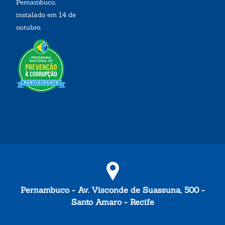
Pernambuco,
instalado em 14 de
outubro.
Pernambuco - Av. Visconde de Suassuna, 500 -
Santo Amaro - Recife