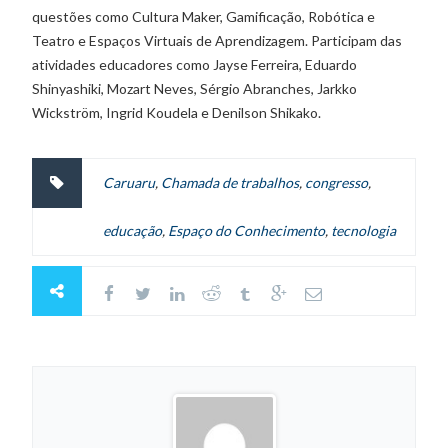
questões como Cultura Maker, Gamificação, Robótica e
Teatro e Espaços Virtuais de Aprendizagem. Participam das
atividades educadores como Jayse Ferreira, Eduardo
Shinyashiki, Mozart Neves, Sérgio Abranches, Jarkko
Wickström, Ingrid Koudela e Denilson Shikako.
Caruaru
,
Chamada de trabalhos
,
congresso
,
educação
,
Espaço do Conhecimento
,
tecnologia