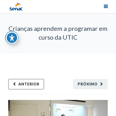
Crianças aprendem a programar em
curso da UTIC
ANTERIOR
PRÓXIMO