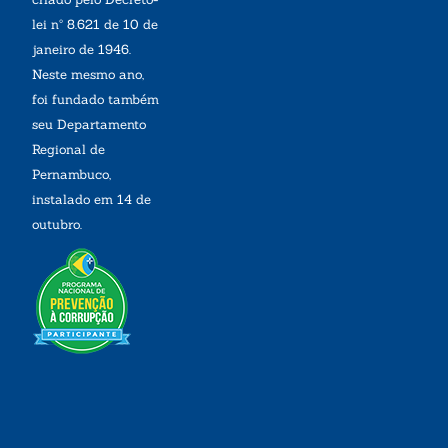
lei nº 8.621 de 10 de
janeiro de 1946.
Neste mesmo ano,
foi fundado também
seu Departamento
Regional de
Pernambuco,
instalado em 14 de
outubro.