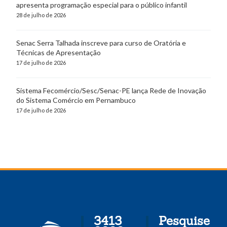
apresenta programação especial para o público infantil
28 de julho de 2026
Senac Serra Talhada inscreve para curso de Oratória e
Técnicas de Apresentação
17 de julho de 2026
Sistema Fecomércio/Sesc/Senac-PE lança Rede de Inovação
do Sistema Comércio em Pernambuco
17 de julho de 2026
3413
Pesquise