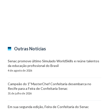
Outras Notícias
Senac promove último Simulado WorldSkills e reúne talentos
da educação profissional do Brasil
4 de agosto de 2026
Campeão do 1º MasterChef Confeitaria desembarca no
Recife para a Feira de Confeitaria Senac
31 de julho de 2026
Em sua segunda edição, Feira de Confeitaria do Senac