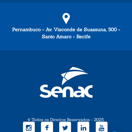
Pernambuco - Av. Visconde de Suassuna, 500 -
Santo Amaro - Recife
© Todos os Direitos Reservados - 2025.