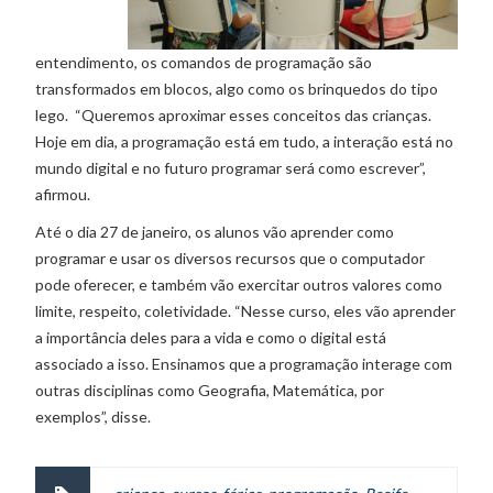
entendimento, os comandos de programação são
transformados em blocos, algo como os brinquedos do tipo
lego. “Queremos aproximar esses conceitos das crianças.
Hoje em dia, a programação está em tudo, a interação está no
mundo digital e no futuro programar será como escrever”,
afirmou.
Até o dia 27 de janeiro, os alunos vão aprender como
programar e usar os diversos recursos que o computador
pode oferecer, e também vão exercitar outros valores como
limite, respeito, coletividade. “Nesse curso, eles vão aprender
a importância deles para a vida e como o digital está
associado a isso. Ensinamos que a programação interage com
outras disciplinas como Geografia, Matemática, por
exemplos”, disse.