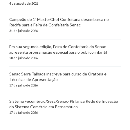
4 de agosto de 2026
Campeão do 1º MasterChef Confeitaria desembarca no
Recife para a Feira de Confeitaria Senac
31 de julho de 2026
Em sua segunda edição, Feira de Confeitaria do Senac
apresenta programação especial para o público infantil
28 de julho de 2026
Senac Serra Talhada inscreve para curso de Oratória e
Técnicas de Apresentação
17 de julho de 2026
Sistema Fecomércio/Sesc/Senac-PE lança Rede de Inovação
do Sistema Comércio em Pernambuco
17 de julho de 2026