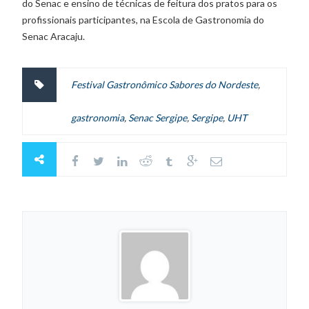
do Senac e ensino de técnicas de feitura dos pratos para os
profissionais participantes, na Escola de Gastronomia do
Senac Aracaju.
Festival Gastronômico Sabores do Nordeste
,
gastronomia
,
Senac Sergipe
,
Sergipe
,
UHT