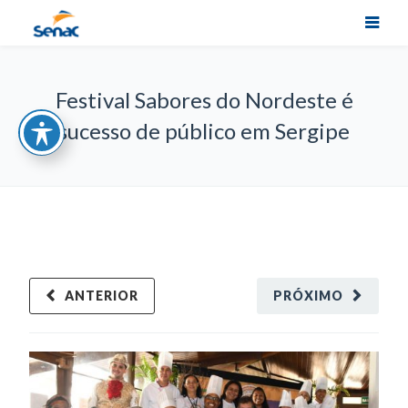
Festival Sabores do Nordeste é
sucesso de público em Sergipe
ANTERIOR
PRÓXIMO