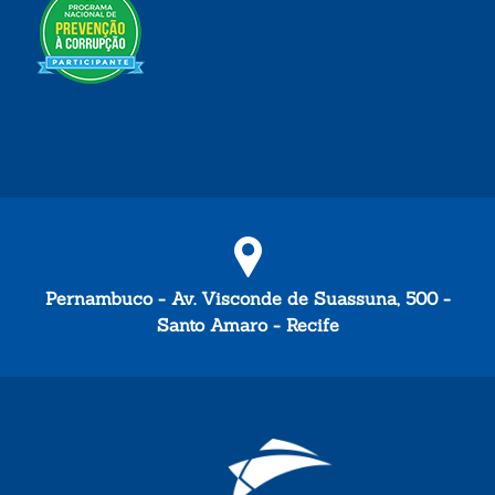
Pernambuco - Av. Visconde de Suassuna, 500 -
Santo Amaro - Recife