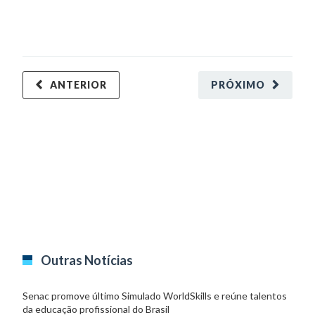
ANTERIOR
PRÓXIMO
Outras Notícias
Senac promove último Simulado WorldSkills e reúne talentos
da educação profissional do Brasil