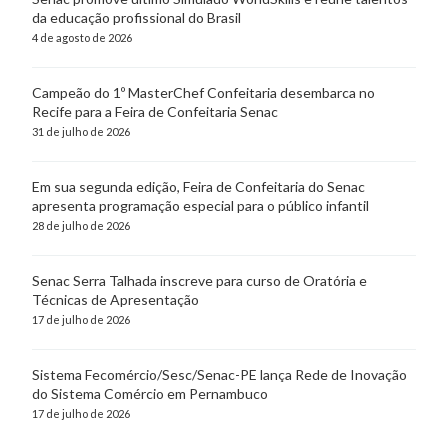
da educação profissional do Brasil
4 de agosto de 2026
Campeão do 1º MasterChef Confeitaria desembarca no
Recife para a Feira de Confeitaria Senac
31 de julho de 2026
Em sua segunda edição, Feira de Confeitaria do Senac
apresenta programação especial para o público infantil
28 de julho de 2026
Senac Serra Talhada inscreve para curso de Oratória e
Técnicas de Apresentação
17 de julho de 2026
Sistema Fecomércio/Sesc/Senac-PE lança Rede de Inovação
do Sistema Comércio em Pernambuco
17 de julho de 2026