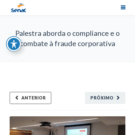
Palestra aborda o compliance e o
combate à fraude corporativa
ANTERIOR
PRÓXIMO