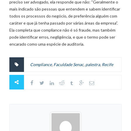
preciso ser advogado, ela responde que não: “Geralmente o
mais indicado são pessoas que entendem e sabem identificar
todos os processos do negócio, de preferência alguém com
caráter e que já tenha passado por várias áreas da empresa”.
Ela completa que compliance não é só fraude, mas também
pode identificar erros, negligência, e que o termo pode ser
encarado como uma espécie de auditoria.
Compliance
,
Faculdade Senac
,
palestra
,
Recife