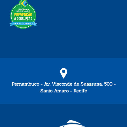
Pernambuco - Av. Visconde de Suassuna, 500 -
Santo Amaro - Recife