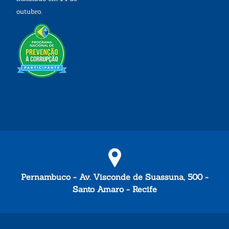
outubro.
Pernambuco - Av. Visconde de Suassuna, 500 -
Santo Amaro - Recife