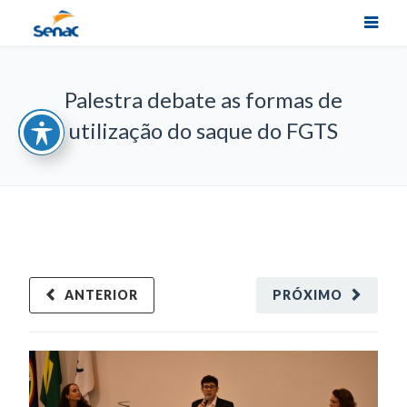
Palestra debate as formas de
utilização do saque do FGTS
ANTERIOR
PRÓXIMO