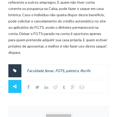
referente a outros empregos. E quem não tiver conta
corente ou poupança na Caixa, pode fazer o saque em casa
lotérica. Caso o indivíduo não queira dispor deste benefício,
pode solicitar o cancelamento do crédito automático no site
ou aplicativo do FGTS, assim o dinheiro permanecerá na
conta. Deixar o FGTS parado na conta é oportuno apenas
para quem pretende adquirir sua casa própria. E quem estiver
próximo de aposentar, o melhor é não fazer uso deste saque”,
dispara.
Faculdade Senac
,
FGTS
,
palestra
,
Recife