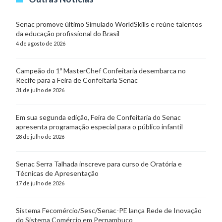
Senac promove último Simulado WorldSkills e reúne talentos
da educação profissional do Brasil
4 de agosto de 2026
Campeão do 1º MasterChef Confeitaria desembarca no
Recife para a Feira de Confeitaria Senac
31 de julho de 2026
Em sua segunda edição, Feira de Confeitaria do Senac
apresenta programação especial para o público infantil
28 de julho de 2026
Senac Serra Talhada inscreve para curso de Oratória e
Técnicas de Apresentação
17 de julho de 2026
Sistema Fecomércio/Sesc/Senac-PE lança Rede de Inovação
do Sistema Comércio em Pernambuco