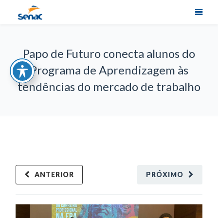
Papo de Futuro conecta alunos do
Programa de Aprendizagem às
tendências do mercado de trabalho
ANTERIOR
PRÓXIMO