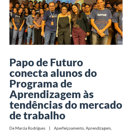
Papo de Futuro
conecta alunos do
Programa de
Aprendizagem às
tendências do mercado
de trabalho
De 
Marcia Rodrigues
    |    
Aperfeiçoamento
, 
Aprendizagem
, 