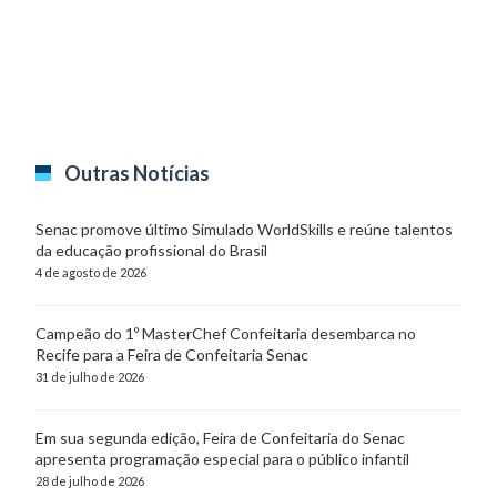
Outras Notícias
Senac promove último Simulado WorldSkills e reúne talentos
da educação profissional do Brasil
4 de agosto de 2026
Campeão do 1º MasterChef Confeitaria desembarca no
Recife para a Feira de Confeitaria Senac
31 de julho de 2026
Em sua segunda edição, Feira de Confeitaria do Senac
apresenta programação especial para o público infantil
28 de julho de 2026