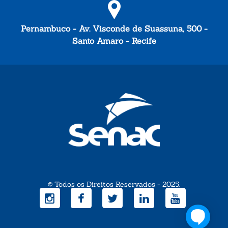
Pernambuco - Av. Visconde de Suassuna, 500 -
Santo Amaro - Recife
© Todos os Direitos Reservados - 2025.