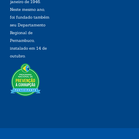
janeiro de 1946.
Neste mesmo ano,
foi fundado também
seu Departamento
Regional de
Pernambuco,
instalado em 14 de
outubro.