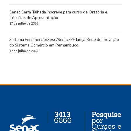
Senac Serra Talhada inscreve para curso de Oratória e
Técnicas de Apresentação
17 de julho de 2026
Sistema Fecomércio/Sesc/Senac-PE lança Rede de Inovação
do Sistema Comércio em Pernambuco
17 de julho de 2026
3413
Pesquise
6666
por
Cursos e