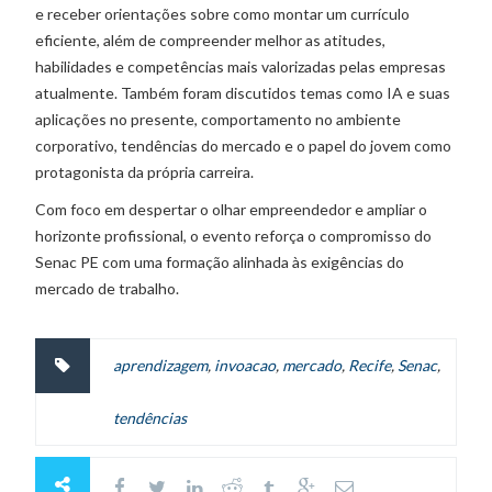
e receber orientações sobre como montar um currículo
eficiente, além de compreender melhor as atitudes,
habilidades e competências mais valorizadas pelas empresas
atualmente. Também foram discutidos temas como IA e suas
aplicações no presente, comportamento no ambiente
corporativo, tendências do mercado e o papel do jovem como
protagonista da própria carreira.
Com foco em despertar o olhar empreendedor e ampliar o
horizonte profissional, o evento reforça o compromisso do
Senac PE com uma formação alinhada às exigências do
mercado de trabalho.
aprendizagem
,
invoacao
,
mercado
,
Recife
,
Senac
,
tendências