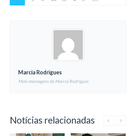
Marcia Rodrigues
Mais mensagens de Marcia Rodrigues
Notícias relacionadas