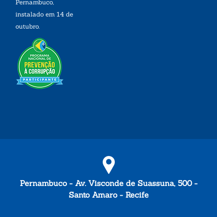
Pernambuco,
instalado em 14 de
outubro.
Pernambuco - Av. Visconde de Suassuna, 500 -
Santo Amaro - Recife