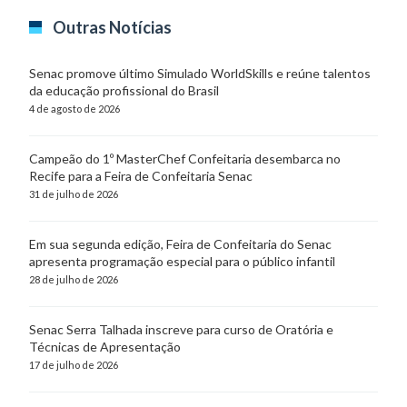
Outras Notícias
Senac promove último Simulado WorldSkills e reúne talentos
da educação profissional do Brasil
4 de agosto de 2026
Campeão do 1º MasterChef Confeitaria desembarca no
Recife para a Feira de Confeitaria Senac
31 de julho de 2026
Em sua segunda edição, Feira de Confeitaria do Senac
apresenta programação especial para o público infantil
28 de julho de 2026
Senac Serra Talhada inscreve para curso de Oratória e
Técnicas de Apresentação
17 de julho de 2026