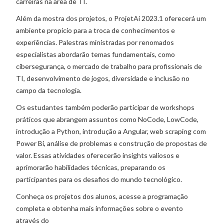
carreiras na área de TI.
Além da mostra dos projetos, o ProjetAí 2023.1 oferecerá um
ambiente propício para a troca de conhecimentos e
experiências. Palestras ministradas por renomados
especialistas abordarão temas fundamentais, como
cibersegurança, o mercado de trabalho para profissionais de
TI, desenvolvimento de jogos, diversidade e inclusão no
campo da tecnologia.
Os estudantes também poderão participar de workshops
práticos que abrangem assuntos como NoCode, LowCode,
introdução a Python, introdução a Angular, web scraping com
Power Bi, análise de problemas e construção de propostas de
valor. Essas atividades oferecerão insights valiosos e
aprimorarão habilidades técnicas, preparando os
participantes para os desafios do mundo tecnológico.
Conheça os projetos dos alunos, acesse a programação
completa e obtenha mais informações sobre o evento
através do