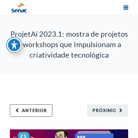
ProjetAí 2023.1: mostra de projetos
e workshops que Impulsionam a
criatividade tecnológica
ANTERIOR
PRÓXIMO