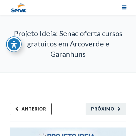
Projeto Ideia: Senac oferta cursos
gratuitos em Arcoverde e
Garanhuns
ANTERIOR
PRÓXIMO