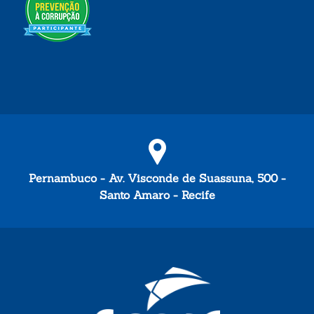
Pernambuco - Av. Visconde de Suassuna, 500 -
Santo Amaro - Recife