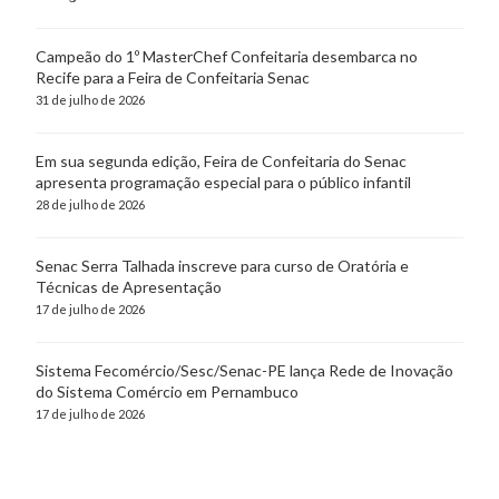
Campeão do 1º MasterChef Confeitaria desembarca no
Recife para a Feira de Confeitaria Senac
31 de julho de 2026
Em sua segunda edição, Feira de Confeitaria do Senac
apresenta programação especial para o público infantil
28 de julho de 2026
Senac Serra Talhada inscreve para curso de Oratória e
Técnicas de Apresentação
17 de julho de 2026
Sistema Fecomércio/Sesc/Senac-PE lança Rede de Inovação
do Sistema Comércio em Pernambuco
17 de julho de 2026