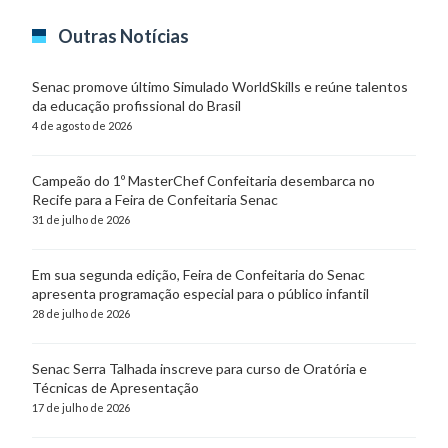
Outras Notícias
Senac promove último Simulado WorldSkills e reúne talentos
da educação profissional do Brasil
4 de agosto de 2026
Campeão do 1º MasterChef Confeitaria desembarca no
Recife para a Feira de Confeitaria Senac
31 de julho de 2026
Em sua segunda edição, Feira de Confeitaria do Senac
apresenta programação especial para o público infantil
28 de julho de 2026
Senac Serra Talhada inscreve para curso de Oratória e
Técnicas de Apresentação
17 de julho de 2026