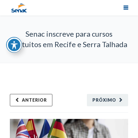
Senac inscreve para cursos
gratuitos em Recife e Serra Talhada
ANTERIOR
PRÓXIMO