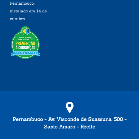
Pernambuco,
instalado em 14 de
outubro.
Pernambuco - Av. Visconde de Suassuna, 500 -
Santo Amaro - Recife