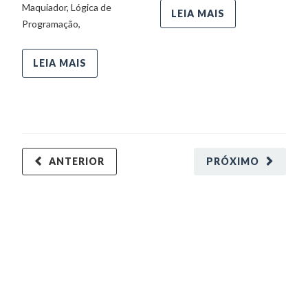
Maquiador, Lógica de
LEIA MAIS
Programação,
LEIA MAIS
ANTERIOR
PRÓXIMO