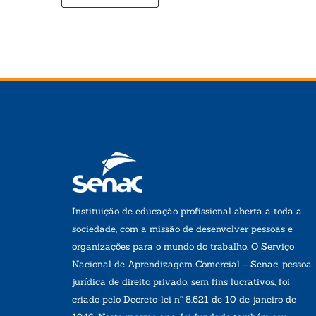
Instituição de educação profissional aberta a toda a
sociedade, com a missão de desenvolver pessoas e
organizações para o mundo do trabalho. O Serviço
Nacional de Aprendizagem Comercial – Senac, pessoa
jurídica de direito privado, sem fins lucrativos, foi
criado pelo Decreto-lei nº 8.621 de 10 de janeiro de