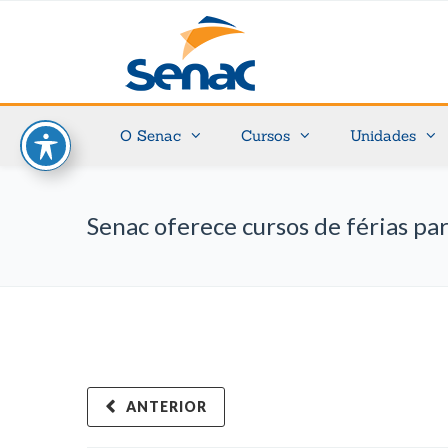
O Senac
Cursos
Unidades
Senac oferece cursos de férias par
ANTERIOR