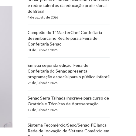
e reúne talentos da educação profissional
do Brasil
4 de agosto de 2026
Campeão do 1º MasterChef Confeitaria
desembarca no Recife para a Feira de
Confeitaria Senac
31 de julho de 2026
Em sua segunda edição, Feira de
Confeitaria do Senac apresenta
programação especial para o público infantil
28 de julho de 2026
Senac Serra Talhada inscreve para curso de
Oratória e Técnicas de Apresentação
17 de julho de 2026
Sistema Fecomércio/Sesc/Senac-PE lança
Rede de Inovação do Sistema Comércio em