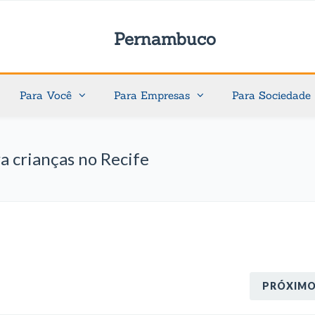
Pernambuco
Para Você
Para Empresas
Para Sociedade
a crianças no Recife
PRÓXIM