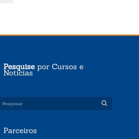
Pesquise
por Cursos e
Notícias
Parceiros