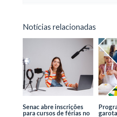
Notícias relacionadas
Senac abre inscrições
Progr
para cursos de férias no
garot