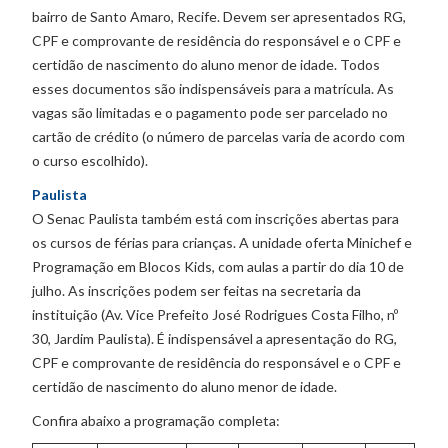
bairro de Santo Amaro, Recife. Devem ser apresentados RG,
CPF e comprovante de residência do responsável e o CPF e
certidão de nascimento do aluno menor de idade. Todos
esses documentos são indispensáveis para a matrícula. As
vagas são limitadas e o pagamento pode ser parcelado no
cartão de crédito (o número de parcelas varia de acordo com
o curso escolhido).
Paulista
O Senac Paulista também está com inscrições abertas para
os cursos de férias para crianças. A unidade oferta Minichef e
Programação em Blocos Kids, com aulas a partir do dia 10 de
julho. As inscrições podem ser feitas na secretaria da
instituição (Av. Vice Prefeito José Rodrigues Costa Filho, nº
30, Jardim Paulista). É indispensável a apresentação do RG,
CPF e comprovante de residência do responsável e o CPF e
certidão de nascimento do aluno menor de idade.
Confira abaixo a programação completa: