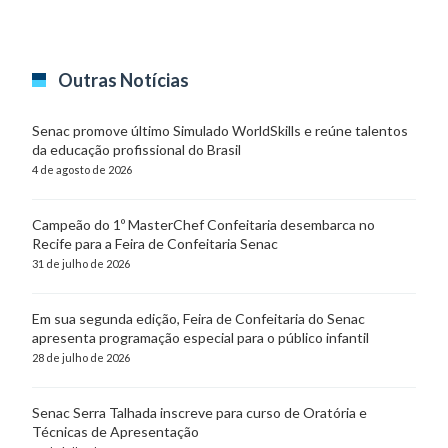
Outras Notícias
Senac promove último Simulado WorldSkills e reúne talentos
da educação profissional do Brasil
4 de agosto de 2026
Campeão do 1º MasterChef Confeitaria desembarca no
Recife para a Feira de Confeitaria Senac
31 de julho de 2026
Em sua segunda edição, Feira de Confeitaria do Senac
apresenta programação especial para o público infantil
28 de julho de 2026
Senac Serra Talhada inscreve para curso de Oratória e
Técnicas de Apresentação