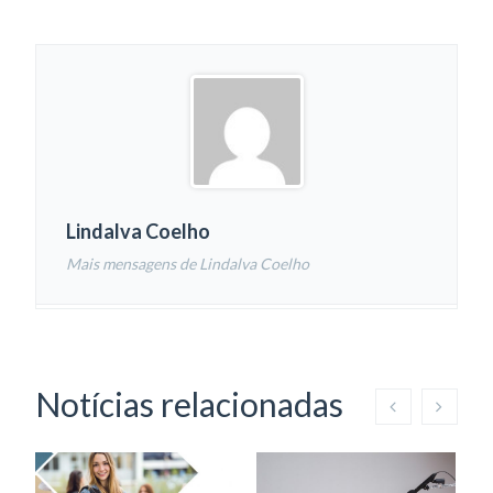
Lindalva Coelho
Mais mensagens de Lindalva Coelho
Notícias relacionadas