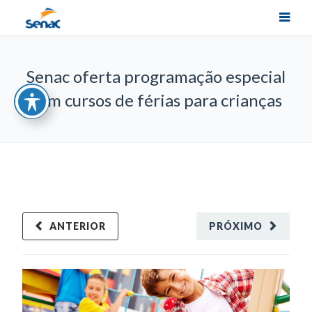
Senac oferta programação especial
com cursos de férias para crianças
ANTERIOR
PRÓXIMO