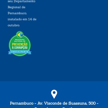
seu Departamento
Regional de
Pernambuco,
instalado em 14 de
outubro.
Pernambuco - Av. Visconde de Suassuna, 500 -