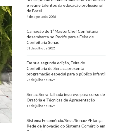
e reúne talentos da educação profissional
do Brasil
4 de agosto de 2026
Campeão do 1º MasterChef Confeitaria
desembarca no Recife para a Feira de
Confeitaria Senac
31 de julho de 2026
Em sua segunda edição, Feira de
Confeitaria do Senac apresenta
programação especial para o público infantil
28 de julho de 2026
Senac Serra Talhada inscreve para curso de
Oratória e Técnicas de Apresentação
17 de julho de 2026
Sistema Fecomércio/Sesc/Senac-PE lança
Rede de Inovação do Sistema Comércio em