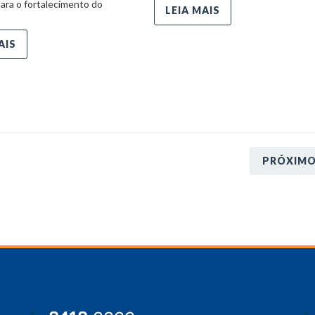
para o fortalecimento do
LEIA MAIS
AIS
PRÓXIM