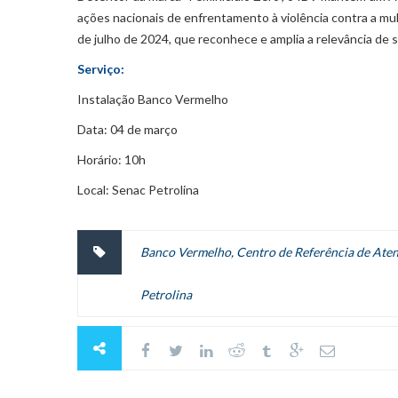
ações nacionais de enfrentamento à violência contra a mul
de julho de 2024, que reconhece e amplia a relevância de su
Serviço:
Instalação Banco Vermelho
Data: 04 de março
Horário: 10h
Local: Senac Petrolina
Banco Vermelho
,
Centro de Referência de Ate
Petrolina