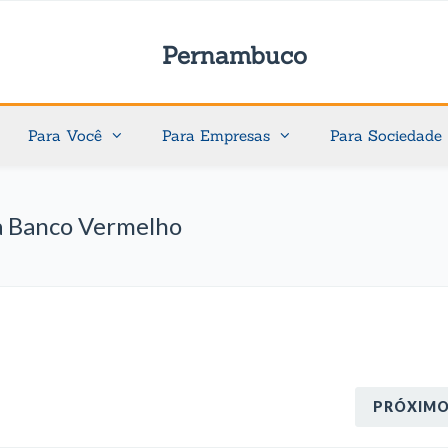
Pernambuco
Para Você
Para Empresas
Para Sociedade
a Banco Vermelho
PRÓXIM