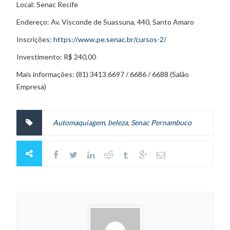
Local: Senac Recife
Endereço: Av. Visconde de Suassuna, 440, Santo Amaro
Inscrições:
https://www.pe.senac.br/cursos-2/
Investimento: R$ 240,00
Mais informações: (81) 3413.6697 / 6686 / 6688 (Salão
Empresa)
Automaquiagem
,
beleza
,
Senac Pernambuco