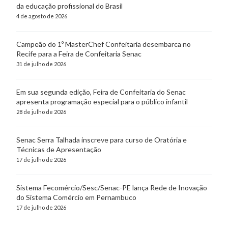
da educação profissional do Brasil
4 de agosto de 2026
Campeão do 1º MasterChef Confeitaria desembarca no
Recife para a Feira de Confeitaria Senac
31 de julho de 2026
Em sua segunda edição, Feira de Confeitaria do Senac
apresenta programação especial para o público infantil
28 de julho de 2026
Senac Serra Talhada inscreve para curso de Oratória e
Técnicas de Apresentação
17 de julho de 2026
Sistema Fecomércio/Sesc/Senac-PE lança Rede de Inovação
do Sistema Comércio em Pernambuco
17 de julho de 2026