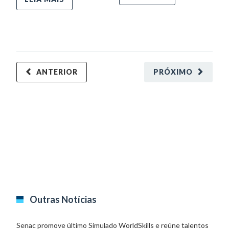
ANTERIOR
PRÓXIMO
Outras Notícias
Senac promove último Simulado WorldSkills e reúne talentos