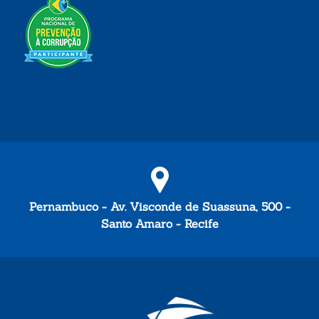
Pernambuco - Av. Visconde de Suassuna, 500 -
Santo Amaro - Recife