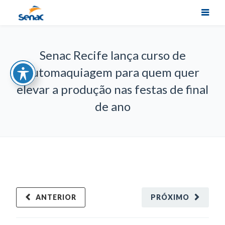
Senac Recife lança curso de
automaquiagem para quem quer
elevar a produção nas festas de final
de ano
ANTERIOR
PRÓXIMO