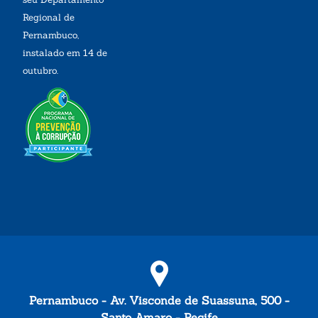
Regional de
Pernambuco,
instalado em 14 de
outubro.
Pernambuco - Av. Visconde de Suassuna, 500 -
Santo Amaro - Recife