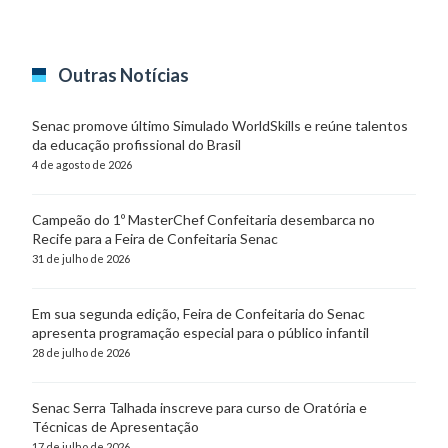
Outras Notícias
Senac promove último Simulado WorldSkills e reúne talentos
da educação profissional do Brasil
4 de agosto de 2026
Campeão do 1º MasterChef Confeitaria desembarca no
Recife para a Feira de Confeitaria Senac
31 de julho de 2026
Em sua segunda edição, Feira de Confeitaria do Senac
apresenta programação especial para o público infantil
28 de julho de 2026
Senac Serra Talhada inscreve para curso de Oratória e
Técnicas de Apresentação
17 de julho de 2026