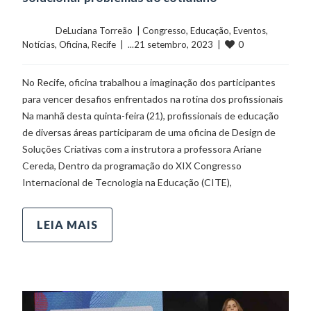
	    	DeLuciana Torreão  | 
Congresso
, 
Educação
, 
Eventos
, 
0
Notícias
, 
Oficina
, 
Recife
  |  ...21 setembro, 2023  |  
No Recife, oficina trabalhou a imaginação dos participantes
para vencer desafios enfrentados na rotina dos profissionais
Na manhã desta quinta-feira (21), profissionais de educação
de diversas áreas participaram de uma oficina de Design de
Soluções Criativas com a instrutora a professora Ariane
Cereda, Dentro da programação do XIX Congresso
Internacional de Tecnologia na Educação (CITE),
LEIA MAIS