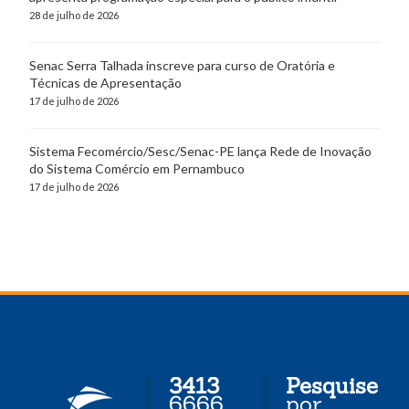
28 de julho de 2026
Senac Serra Talhada inscreve para curso de Oratória e
Técnicas de Apresentação
17 de julho de 2026
Sistema Fecomércio/Sesc/Senac-PE lança Rede de Inovação
do Sistema Comércio em Pernambuco
17 de julho de 2026
3413
Pesquise
6666
por