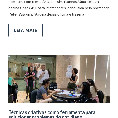
começou com três atividades simultâneas. Uma delas, a
oficina Chat GPT para Professores, conduzida pelo professor
Peter Wiggins. “A ideia dessa oficina é trazer a
LEIA MAIS
Técnicas criativas como ferramenta para
solucionar problemas do cotidiano