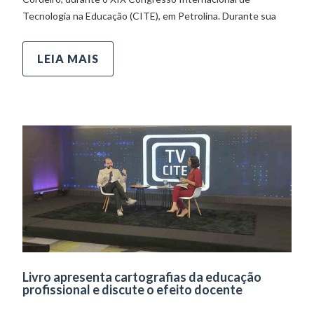
Tecnologia na Educação (CITE), em Petrolina. Durante sua
LEIA MAIS
Livro apresenta cartografias da educação
profissional e discute o efeito docente