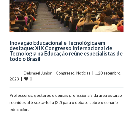
Inovação Educacional e Tecnológica em
destaque: XIX Congresso Internacional de
Tecnologia na Educação reúne especialistas de
todo o Brasil
	    	DeIsmael Junior  | 
Congresso
, 
Notícias
  |  ...20 setembro, 
0
2023  |  
Professores, gestores e demais profissionais da área estarão
reunidos até sexta-feira (22) para o debate sobre o cenário
educacional