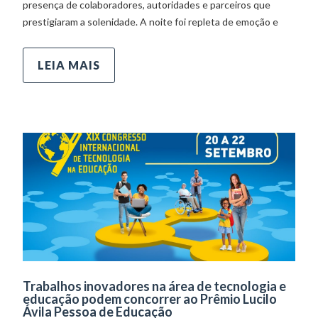
presença de colaboradores, autoridades e parceiros que
prestigiaram a solenidade. A noite foi repleta de emoção e
LEIA MAIS
Trabalhos inovadores na área de tecnologia e
educação podem concorrer ao Prêmio Lucilo
Ávila Pessoa de Educação