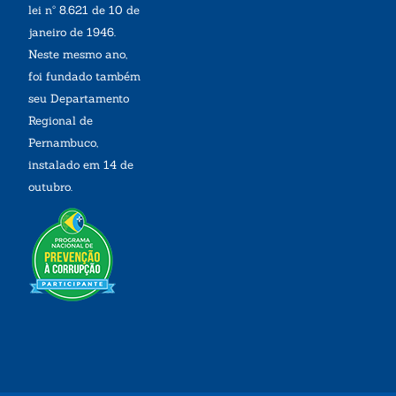
lei nº 8.621 de 10 de
janeiro de 1946.
Neste mesmo ano,
foi fundado também
seu Departamento
Regional de
Pernambuco,
instalado em 14 de
outubro.