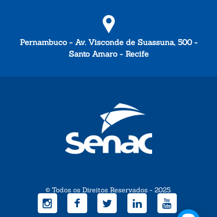
Pernambuco - Av. Visconde de Suassuna, 500 -
Santo Amaro - Recife
© Todos os Direitos Reservados - 2025.