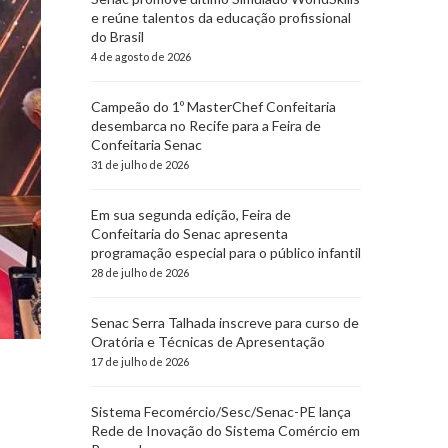
e reúne talentos da educação profissional
do Brasil
4 de agosto de 2026
Campeão do 1º MasterChef Confeitaria
desembarca no Recife para a Feira de
Confeitaria Senac
31 de julho de 2026
Em sua segunda edição, Feira de
Confeitaria do Senac apresenta
programação especial para o público infantil
28 de julho de 2026
Senac Serra Talhada inscreve para curso de
Oratória e Técnicas de Apresentação
17 de julho de 2026
Sistema Fecomércio/Sesc/Senac-PE lança
Rede de Inovação do Sistema Comércio em