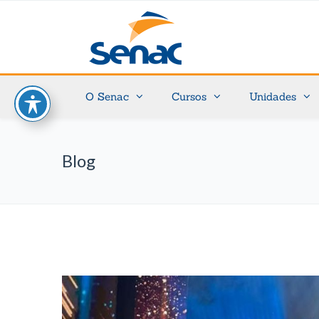
O Senac
Cursos
Unidades
Blog