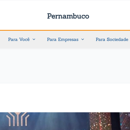
Pernambuco
Para Você
Para Empresas
Para Sociedade