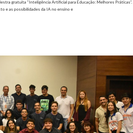
estra gratuita “Inteligência Artificial para Educação: Melhores Práticas”.
o e as possibilidades da IA no ensino e