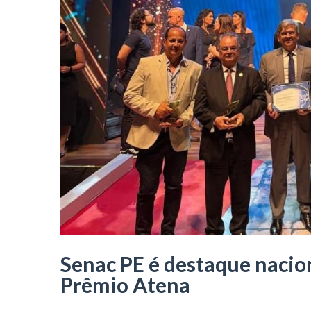
Senac PE é destaque nacion
Prêmio Atena