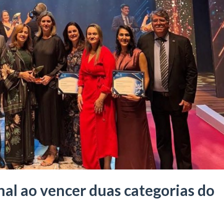
al ao vencer duas categorias do