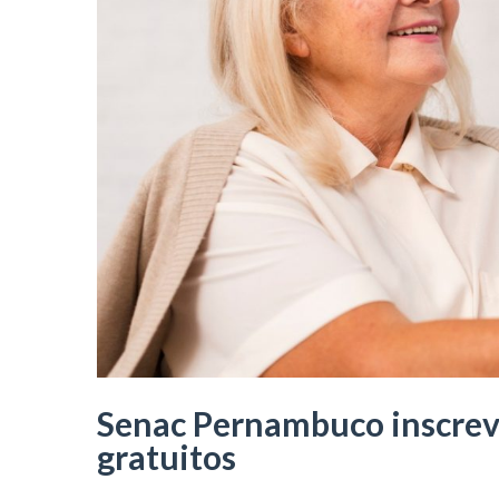
Senac Pernambuco inscrev
gratuitos