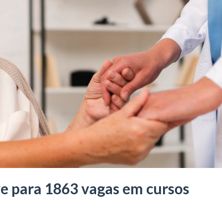
e para 1863 vagas em cursos