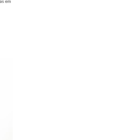
gas em