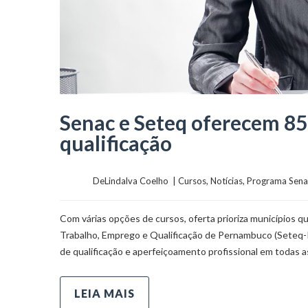
Senac e Seteq oferecem 85
qualificação
	    	DeLindalva Coelho  | 
Cursos
, 
Notícias
, 
Programa Sena
Com várias opções de cursos, oferta prioriza municípios
Trabalho, Emprego e Qualificação de Pernambuco (Seteq-P
de qualificação e aperfeiçoamento profissional em todas
LEIA MAIS