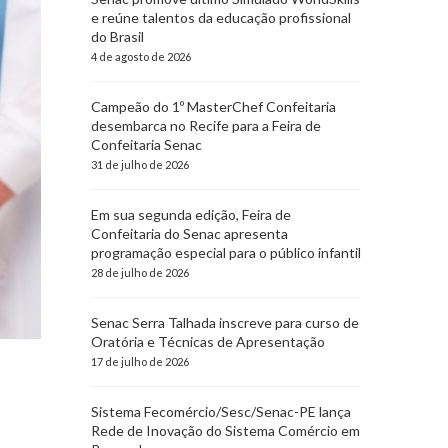
e reúne talentos da educação profissional
do Brasil
4 de agosto de 2026
Campeão do 1º MasterChef Confeitaria
desembarca no Recife para a Feira de
Confeitaria Senac
31 de julho de 2026
Em sua segunda edição, Feira de
Confeitaria do Senac apresenta
programação especial para o público infantil
28 de julho de 2026
Senac Serra Talhada inscreve para curso de
Oratória e Técnicas de Apresentação
17 de julho de 2026
Sistema Fecomércio/Sesc/Senac-PE lança
Rede de Inovação do Sistema Comércio em