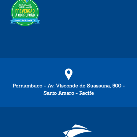
Pernambuco - Av. Visconde de Suassuna, 500 -
Santo Amaro - Recife