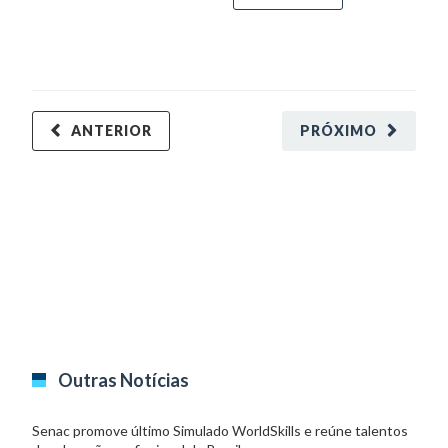
ANTERIOR
PRÓXIMO
Outras Notícias
Senac promove último Simulado WorldSkills e reúne talentos