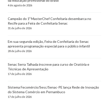
da educação profissional do Brasil
4 de agosto de 2026
Campeão do 1º MasterChef Confeitaria desembarca no
Recife para a Feira de Confeitaria Senac
31 de julho de 2026
Em sua segunda edição, Feira de Confeitaria do Senac
apresenta programação especial para o público infantil
28 de julho de 2026
Senac Serra Talhada inscreve para curso de Oratória e
Técnicas de Apresentação
17 de julho de 2026
Sistema Fecomércio/Sesc/Senac-PE lança Rede de Inovação
do Sistema Comércio em Pernambuco
17 de julho de 2026