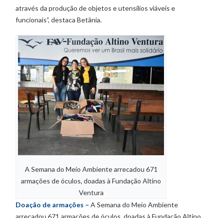
através da produção de objetos e utensílios viáveis e
funcionais”, destaca Betânia.
A Semana do Meio Ambiente arrecadou 671
armações de óculos, doadas à Fundação Altino
Ventura
Doação de armações –
A Semana do Meio Ambiente
arrecadou 671 armações de óculos, doadas à Fundação Altino