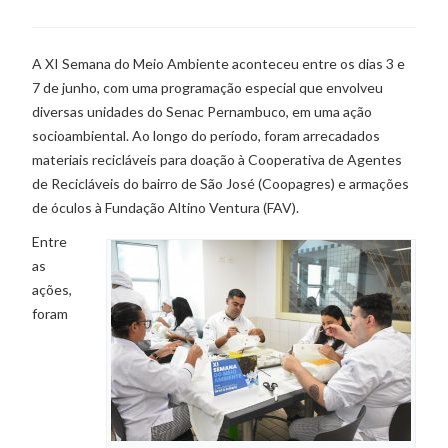
A XI Semana do Meio Ambiente aconteceu entre os dias 3 e
7 de junho, com uma programação especial que envolveu
diversas unidades do Senac Pernambuco, em uma ação
socioambiental. Ao longo do período, foram arrecadados
materiais recicláveis para doação à Cooperativa de Agentes
de Recicláveis do bairro de São José (Coopagres) e armações
de óculos à Fundação Altino Ventura (FAV).
Entre
as
ações,
foram