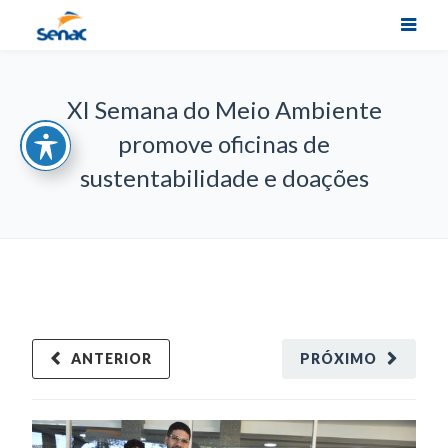
XI Semana do Meio Ambiente
promove oficinas de
sustentabilidade e doações
ANTERIOR
PRÓXIMO