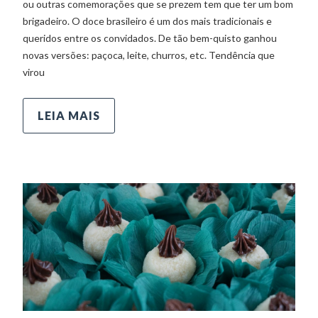
ou outras comemorações que se prezem tem que ter um bom
brigadeiro. O doce brasileiro é um dos mais tradicionais e
queridos entre os convidados. De tão bem-quisto ganhou
novas versões: paçoca, leite, churros, etc. Tendência que
virou
LEIA MAIS