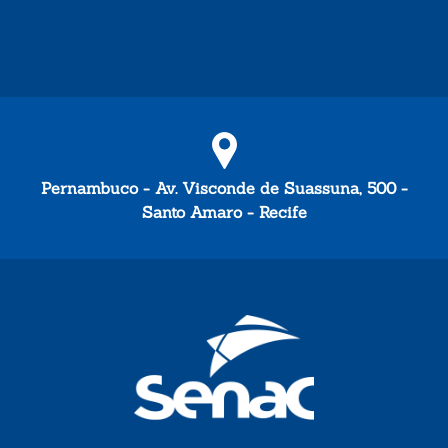
Pernambuco - Av. Visconde de Suassuna, 500 -
Santo Amaro - Recife