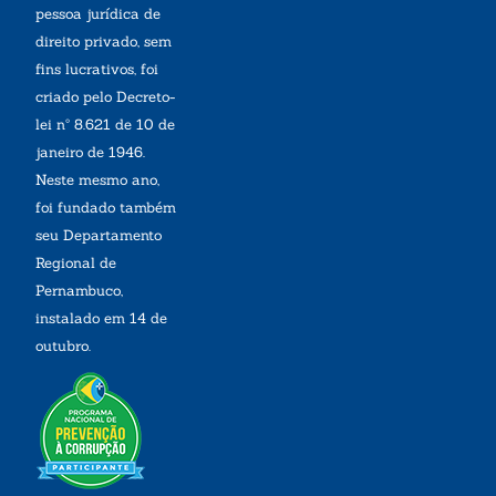
pessoa jurídica de
direito privado, sem
fins lucrativos, foi
criado pelo Decreto-
lei nº 8.621 de 10 de
janeiro de 1946.
Neste mesmo ano,
foi fundado também
seu Departamento
Regional de
Pernambuco,
instalado em 14 de
outubro.