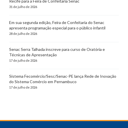
Recife para a Feira de Confeitaria Senac
31 de julho de 2026
Em sua segunda edição, Feira de Confeitaria do Senac
apresenta programação especial para o público infantil
28 de julho de 2026
Senac Serra Talhada inscreve para curso de Oratória e
Técnicas de Apresentação
17 de julho de 2026
Sistema Fecomércio/Sesc/Senac-PE lança Rede de Inovação
do Sistema Comércio em Pernambuco
17 de julho de 2026