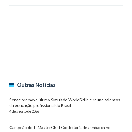
Outras Notícias
Senac promove último Simulado WorldSkills e reúne talentos
da educação profissional do Brasil
4 de agosto de 2026
Campeão do 1º MasterChef Confeitaria desembarca no