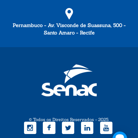
Pernambuco - Av. Visconde de Suassuna, 500 -
Santo Amaro - Recife
© Todos os Direitos Reservados - 2025.