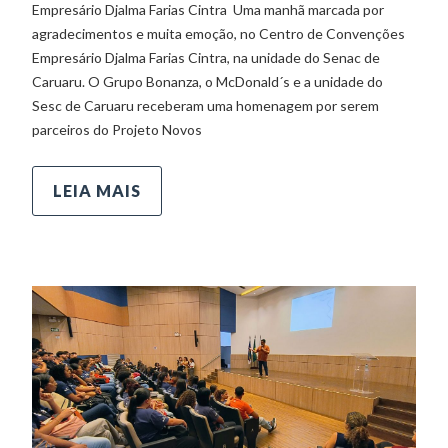
Empresário Djalma Farias Cintra Uma manhã marcada por
agradecimentos e muita emoção, no Centro de Convenções
Empresário Djalma Farias Cintra, na unidade do Senac de
Caruaru. O Grupo Bonanza, o McDonald´s e a unidade do
Sesc de Caruaru receberam uma homenagem por serem
parceiros do Projeto Novos
LEIA MAIS