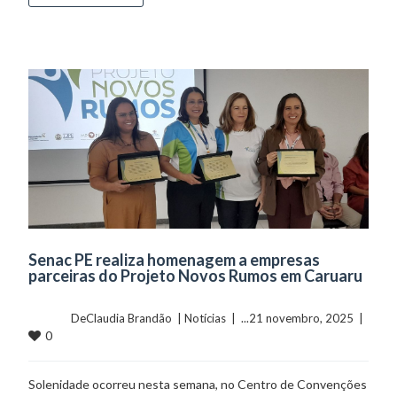
Senac PE realiza homenagem a empresas
parceiras do Projeto Novos Rumos em Caruaru
	    	DeClaudia Brandão  | 
Notícias
  |  ...21 novembro, 2025  |  
0
Solenidade ocorreu nesta semana, no Centro de Convenções