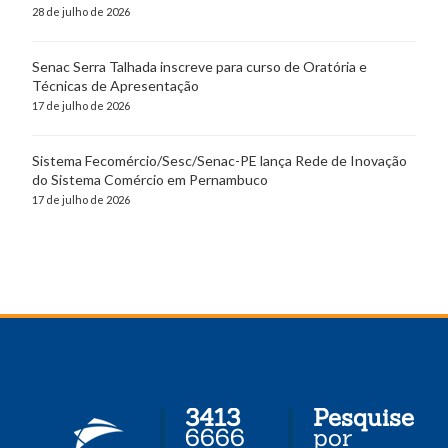
28 de julho de 2026
Senac Serra Talhada inscreve para curso de Oratória e
Técnicas de Apresentação
17 de julho de 2026
Sistema Fecomércio/Sesc/Senac-PE lança Rede de Inovação
do Sistema Comércio em Pernambuco
17 de julho de 2026
3413
Pesquise
6666
por