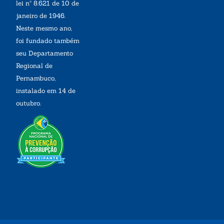
lei nº 8.621 de 10 de
janeiro de 1946.
Neste mesmo ano,
foi fundado também
seu Departamento
Regional de
Pernambuco,
instalado em 14 de
outubro.