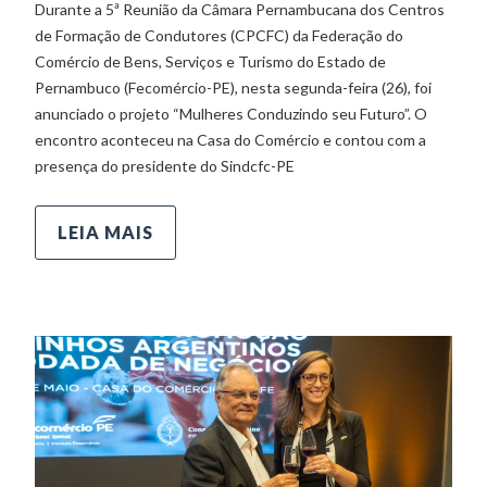
Durante a 5ª Reunião da Câmara Pernambucana dos Centros
de Formação de Condutores (CPCFC) da Federação do
Comércio de Bens, Serviços e Turismo do Estado de
Pernambuco (Fecomércio-PE), nesta segunda-feira (26), foi
anunciado o projeto “Mulheres Conduzindo seu Futuro”. O
encontro aconteceu na Casa do Comércio e contou com a
presença do presidente do Sindcfc-PE
LEIA MAIS