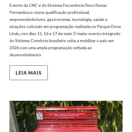
Evento da CNC e do Sistema Fecomércio/Sesc/Senac
Pernambuco reúne qualificação profissional,
empreendedorismo, gastronomia, tecnologia, saúde e
atrações culturais em programação realizada no Parque Dona
Lindu, nos dias 15, 16 e 17 de maio O maior evento integrado
do Sistema Comércio brasileiro volta a mobilizar o país em
2026 com uma ampla programação voltada ao
desenvolvimento
LEIA MAIS