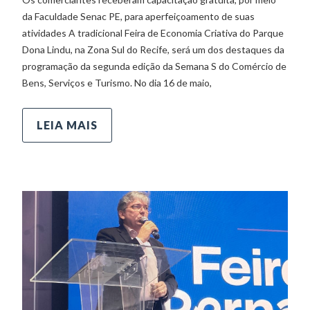
da Faculdade Senac PE, para aperfeiçoamento de suas
atividades A tradicional Feira de Economia Criativa do Parque
Dona Lindu, na Zona Sul do Recife, será um dos destaques da
programação da segunda edição da Semana S do Comércio de
Bens, Serviços e Turismo. No dia 16 de maio,
LEIA MAIS