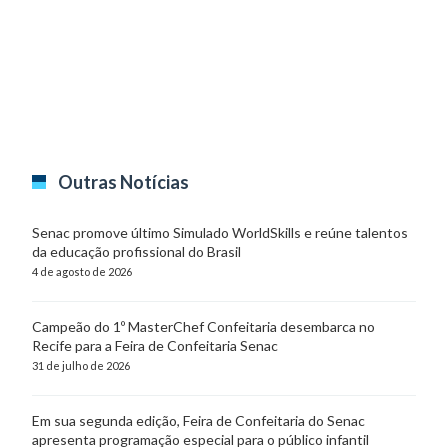
Outras Notícias
Senac promove último Simulado WorldSkills e reúne talentos
da educação profissional do Brasil
4 de agosto de 2026
Campeão do 1º MasterChef Confeitaria desembarca no
Recife para a Feira de Confeitaria Senac
31 de julho de 2026
Em sua segunda edição, Feira de Confeitaria do Senac
apresenta programação especial para o público infantil