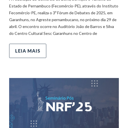
Estado de Pernambuco (Fecomércio-PE), através do Instituto
Fecomércio-PE, realiza o 3º Fórum de Debates de 2025, em
Garanhuns, no Agreste pernambucano, no próximo dia 29 de
abril. O encontro ocorre no Auditório João de Barros e Silva
do Centro Cultural Sesc Garanhuns no Centro de
LEIA MAIS